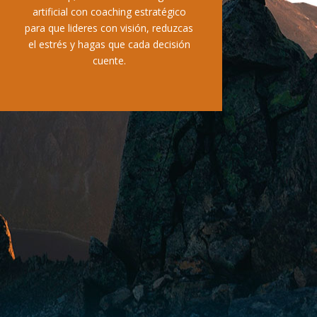
artificial con coaching estratégico
para que lideres con visión, reduzcas
el estrés y hagas que cada decisión
cuente.