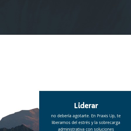
Liderar
no debería agotarte. En Praxis Up, te
liberamos del estrés y la sobrecarga
administrativa con soluciones