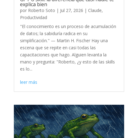
explica bien
por
Roberto Soto
|
Jul 27, 2026
|
Claude
,
Productividad
"El conocimiento es un proceso de acumulación
de datos; la sabiduría radica en su
simplificación." — Martin H. Fischer Hay una
escena que se repite en casi todas las
capacitaciones que hago. Alguien levanta la
mano y pregunta: "Roberto, ¿y esto de las skills
es lo...
leer más