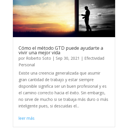
Cómo el método GTD puede ayudarte a
vivir una mejor vida
por
Roberto Soto
|
Sep 30, 2021
|
Efectividad
Personal
Existe una creencia generalizada que asumir
gran cantidad de trabajo y estar siempre
disponible significa ser un buen profesional y es
el camino correcto hacia el éxito. Sin embargo,
no sirve de mucho si se trabaja más duro o más
inteligente pues, si descuidas el...
leer más