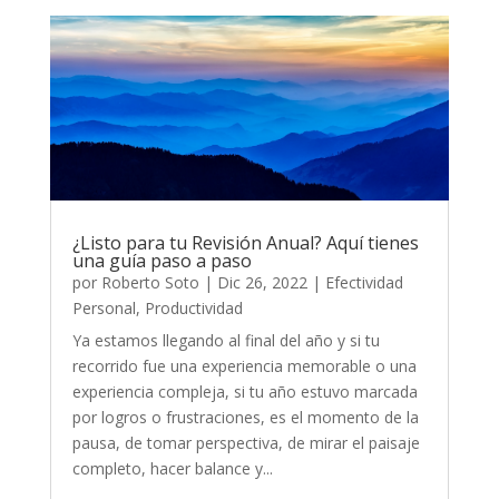
¿Listo para tu Revisión Anual? Aquí tienes
una guía paso a paso
por
Roberto Soto
|
Dic 26, 2022
|
Efectividad
Personal
,
Productividad
Ya estamos llegando al final del año y si tu
recorrido fue una experiencia memorable o una
experiencia compleja, si tu año estuvo marcada
por logros o frustraciones, es el momento de la
pausa, de tomar perspectiva, de mirar el paisaje
completo, hacer balance y...