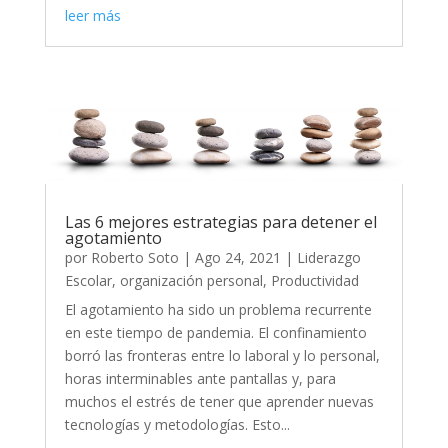
leer más
Las 6 mejores estrategias para detener el
agotamiento
por
Roberto Soto
|
Ago 24, 2021
|
Liderazgo
Escolar
,
organización personal
,
Productividad
El agotamiento ha sido un problema recurrente
en este tiempo de pandemia. El confinamiento
borró las fronteras entre lo laboral y lo personal,
horas interminables ante pantallas y, para
muchos el estrés de tener que aprender nuevas
tecnologías y metodologías. Esto...