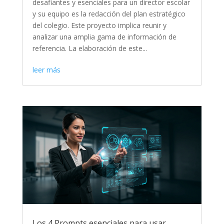
desafiantes y esenciales para un director escolar
y su equipo es la redacción del plan estratégico
del colegio. Este proyecto implica reunir y
analizar una amplia gama de información de
referencia. La elaboración de este...
leer más
Los 4 Prompts esenciales para usar