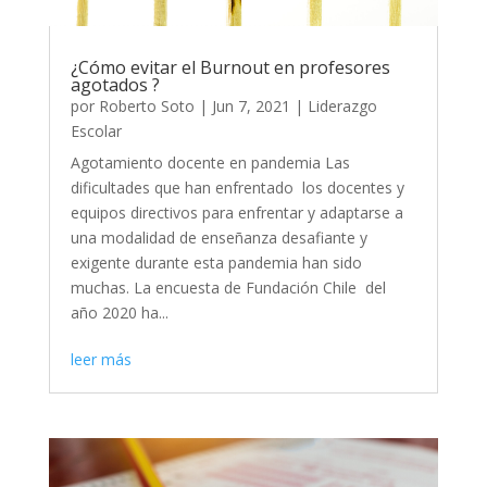
¿Cómo evitar el Burnout en profesores
agotados ?
por
Roberto Soto
|
Jun 7, 2021
|
Liderazgo
Escolar
Agotamiento docente en pandemia Las
dificultades que han enfrentado los docentes y
equipos directivos para enfrentar y adaptarse a
una modalidad de enseñanza desafiante y
exigente durante esta pandemia han sido
muchas. La encuesta de Fundación Chile del
año 2020 ha...
leer más