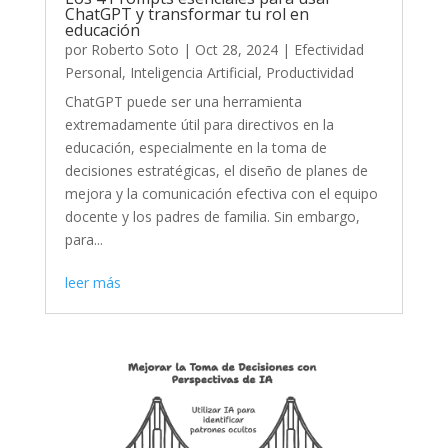
ChatGPT y transformar tu rol en
educación
por
Roberto Soto
|
Oct 28, 2024
|
Efectividad
Personal
,
Inteligencia Artificial
,
Productividad
ChatGPT puede ser una herramienta
extremadamente útil para directivos en la
educación, especialmente en la toma de
decisiones estratégicas, el diseño de planes de
mejora y la comunicación efectiva con el equipo
docente y los padres de familia. Sin embargo,
para...
leer más