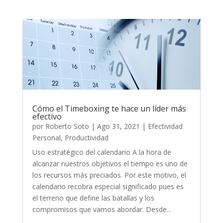
Cómo el Timeboxing te hace un líder más
efectivo
por
Roberto Soto
|
Ago 31, 2021
|
Efectividad
Personal
,
Productividad
Uso estratégico del calendario A la hora de
alcanzar nuestros objetivos el tiempo es uno de
los recursos más preciados. Por este motivo, el
calendario recobra especial significado pues es
el terreno que define las batallas y los
compromisos que vamos abordar. Desde...