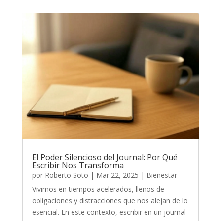
El Poder Silencioso del Journal: Por Qué
Escribir Nos Transforma
por
Roberto Soto
|
Mar 22, 2025
|
Bienestar
Vivimos en tiempos acelerados, llenos de
obligaciones y distracciones que nos alejan de lo
esencial. En este contexto, escribir en un journal