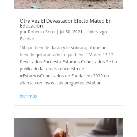
Otra Vez El Devastador Efecto Mateo En
Educación
por
Roberto Soto
|
Jul 30, 2021
|
Liderazgo
Escolar
“Al que tiene le darán y le sobrará; al que no
tiene le quitarán aún lo que tiene.” Mateo 13:12
Resultados Encuesta Estamos Conectados Se ha
publicado la tercera encuesta de
#EstamosConectados de Fundación 2020 en
alianza con Ipsos. Las preguntas estaban...
leer más