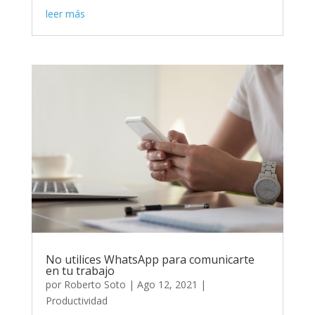
leer más
No utilices WhatsApp para comunicarte
en tu trabajo
por
Roberto Soto
|
Ago 12, 2021
|
Productividad