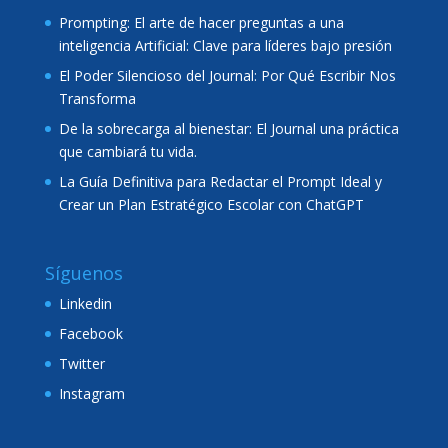
Prompting: El arte de hacer preguntas a una
inteligencia Artificial: Clave para líderes bajo presión
El Poder Silencioso del Journal: Por Qué Escribir Nos
Transforma
De la sobrecarga al bienestar: El Journal una práctica
que cambiará tu vida.
La Guía Definitiva para Redactar el Prompt Ideal y
Crear un Plan Estratégico Escolar con ChatGPT
Síguenos
Linkedin
Facebook
Twitter
Instagram