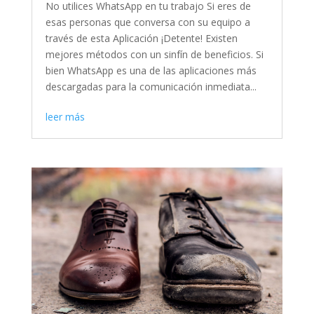
No utilices WhatsApp en tu trabajo Si eres de
esas personas que conversa con su equipo a
través de esta Aplicación ¡Detente! Existen
mejores métodos con un sinfín de beneficios. Si
bien WhatsApp es una de las aplicaciones más
descargadas para la comunicación inmediata...
leer más