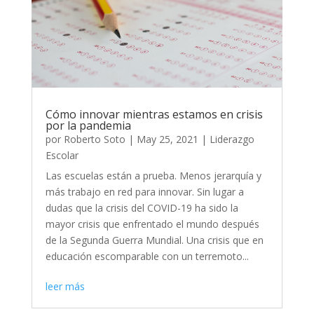
Cómo innovar mientras estamos en crisis
por la pandemia
por
Roberto Soto
|
May 25, 2021
|
Liderazgo
Escolar
Las escuelas están a prueba. Menos jerarquía y
más trabajo en red para innovar. Sin lugar a
dudas que la crisis del COVID-19 ha sido la
mayor crisis que enfrentado el mundo después
de la Segunda Guerra Mundial. Una crisis que en
educación escomparable con un terremoto...
leer más