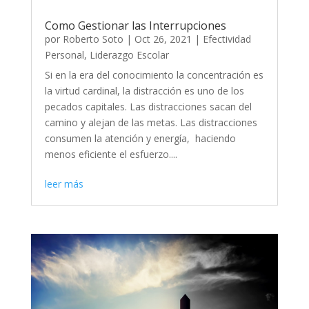
Como Gestionar las Interrupciones
por
Roberto Soto
|
Oct 26, 2021
|
Efectividad
Personal
,
Liderazgo Escolar
Si en la era del conocimiento la concentración es
la virtud cardinal, la distracción es uno de los
pecados capitales. Las distracciones sacan del
camino y alejan de las metas. Las distracciones
consumen la atención y energía, haciendo
menos eficiente el esfuerzo....
leer más