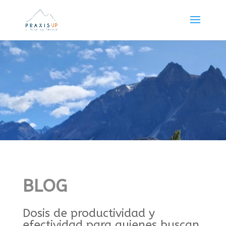
BLOG
Dosis de productividad y
efectividad para quienes buscan