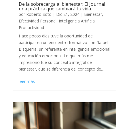
De la sobrecarga al bienestar: El Journal
una práctica que cambiará tu vida.
por
Roberto Soto
|
Dic 21, 2024
|
Bienestar
,
Efectividad Personal
,
Inteligencia Artificial
,
Productividad
Hace pocos días tuve la oportunidad de
participar en un encuentro formativo con Rafael
Bisquerra, un referente en inteligencia emocional
y educación emocional. Lo que más me
impresionó fue su concepto integral de
bienestar, que se diferencia del concepto de...
leer más