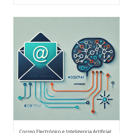
Correo Electrónico e Inteligencia Artificial: