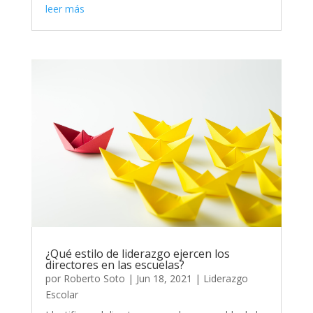
leer más
¿Qué estilo de liderazgo ejercen los
directores en las escuelas?
por
Roberto Soto
|
Jun 18, 2021
|
Liderazgo
Escolar