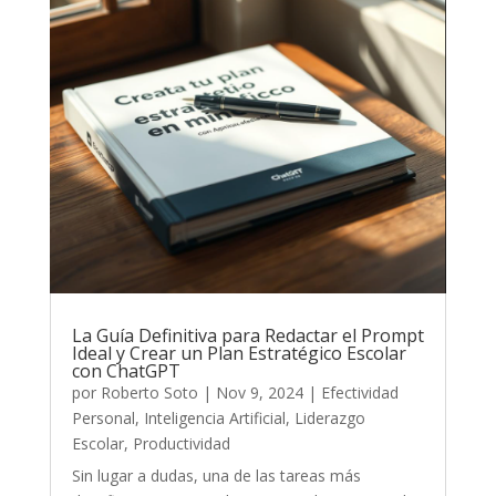
La Guía Definitiva para Redactar el Prompt
Ideal y Crear un Plan Estratégico Escolar
con ChatGPT
por
Roberto Soto
|
Nov 9, 2024
|
Efectividad
Personal
,
Inteligencia Artificial
,
Liderazgo
Escolar
,
Productividad
Sin lugar a dudas, una de las tareas más