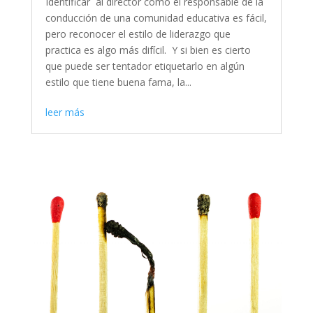
Identificar al director como el responsable de la
conducción de una comunidad educativa es fácil,
pero reconocer el estilo de liderazgo que
practica es algo más difícil. Y si bien es cierto
que puede ser tentador etiquetarlo en algún
estilo que tiene buena fama, la...
leer más