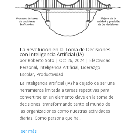
La Revolución en la Toma de Decisiones
con Inteligencia Artificial (IA)
por
Roberto Soto
|
Oct 26, 2024
|
Efectividad
Personal
,
Inteligencia Artificial
,
Liderazgo
Escolar
,
Productividad
La inteligencia artificial (IA) ha dejado de ser una
herramienta limitada a tareas repetitivas para
convertirse en un elemento clave en la toma de
decisiones, transformando tanto el mundo de
las organizaciones como nuestras actividades
diarias. Como persona que ha...
leer más