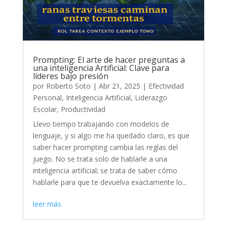
Prompting: El arte de hacer preguntas a
una inteligencia Artificial: Clave para
líderes bajo presión
por
Roberto Soto
|
Abr 21, 2025
|
Efectividad
Personal
,
Inteligencia Artificial
,
Liderazgo
Escolar
,
Productividad
Llevo tiempo trabajando con modelos de
lenguaje, y si algo me ha quedado claro, es que
saber hacer prompting cambia las reglas del
juego. No se trata solo de hablarle a una
inteligencia artificial; se trata de saber cómo
hablarle para que te devuelva exactamente lo...
leer más