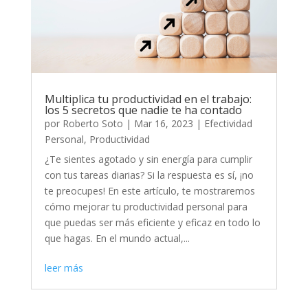
Multiplica tu productividad en el trabajo:
los 5 secretos que nadie te ha contado
por
Roberto Soto
|
Mar 16, 2023
|
Efectividad
Personal
,
Productividad
¿Te sientes agotado y sin energía para cumplir
con tus tareas diarias? Si la respuesta es sí, ¡no
te preocupes! En este artículo, te mostraremos
cómo mejorar tu productividad personal para
que puedas ser más eficiente y eficaz en todo lo
que hagas. En el mundo actual,...
leer más