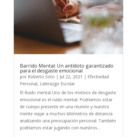
Barrido Mental: Un antídoto garantizado
para el desgaste emocional
por
Roberto Soto
|
Jul 22, 2021
|
Efectividad
Personal
,
Liderazgo Escolar
El Ruido mental Uno de los motivos de desgaste
emocional es el ruido mental. Podríamos estar
de cuerpo presente en una reunión y nuestra
mente viajar a muchos kilómetros de distancia
analizando una preocupación personal. También
podríamos estar jugando con nuestros...