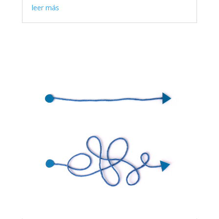
leer más