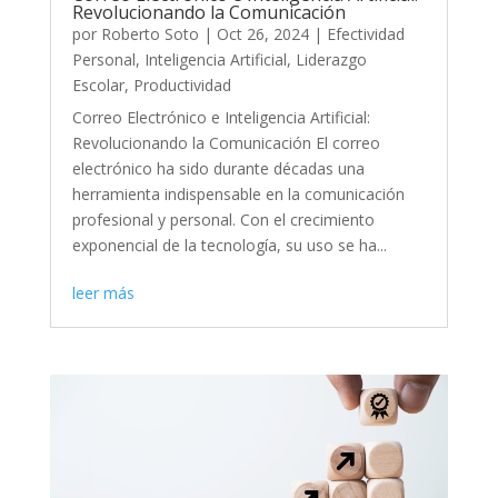
Revolucionando la Comunicación
por
Roberto Soto
|
Oct 26, 2024
|
Efectividad
Personal
,
Inteligencia Artificial
,
Liderazgo
Escolar
,
Productividad
Correo Electrónico e Inteligencia Artificial:
Revolucionando la Comunicación El correo
electrónico ha sido durante décadas una
herramienta indispensable en la comunicación
profesional y personal. Con el crecimiento
exponencial de la tecnología, su uso se ha...
leer más