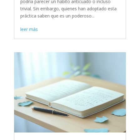
podría parecer un hábito anticuado o incluso
trivial. Sin embargo, quienes han adoptado esta
práctica saben que es un poderoso...
leer más