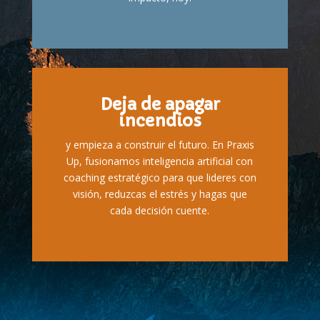
Deja de apagar
incendios
y empieza a construir el futuro. En Praxis
Up, fusionamos inteligencia artificial con
coaching estratégico para que lideres con
visión, reduzcas el estrés y hagas que
cada decisión cuente.