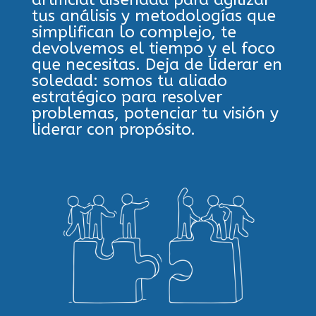
tus análisis y metodologías que
simplifican lo complejo, te
devolvemos el tiempo y el foco
que necesitas. Deja de liderar en
soledad:
somos tu aliado
estratégico para resolver
problemas, potenciar tu visión y
liderar con propósito.