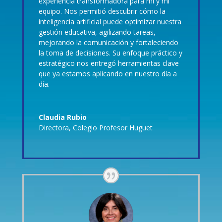
experiencia transformadora para mí y mi
equipo. Nos permitió descubrir cómo la
inteligencia artificial puede optimizar nuestra
gestión educativa, agilizando tareas,
mejorando la comunicación y fortaleciendo
la toma de decisiones. Su enfoque práctico y
estratégico nos entregó herramientas clave
que ya estamos aplicando en nuestro día a
día.
Claudia Rubio
Directora
,
Colegio Profesor Huguet