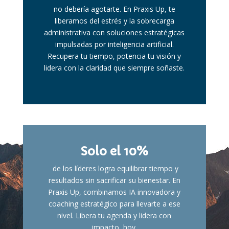
no debería agotarte. En Praxis Up, te
liberamos del estrés y la sobrecarga
administrativa con soluciones estratégicas
impulsadas por inteligencia artificial.
Recupera tu tiempo, potencia tu visión y
lidera con la claridad que siempre soñaste.
Solo el 10%
de los líderes logra equilibrar tiempo y
resultados sin sacrificar su bienestar. En
Praxis Up, combinamos IA innovadora y
coaching estratégico para llevarte a ese
nivel. Libera tu agenda y lidera con
impacto, hoy.