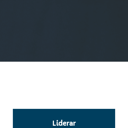
Liderar