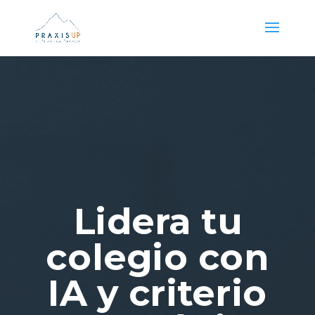
Lidera tu
colegio con
IA y criterio