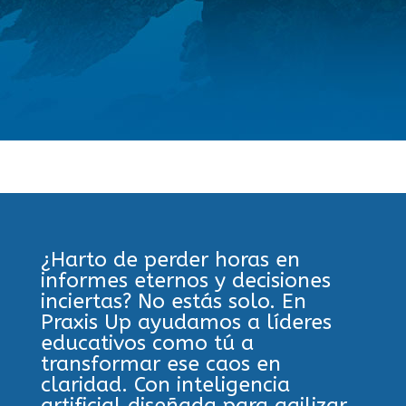
¿Harto de perder horas en
informes eternos y decisiones
inciertas? No estás solo. En
Praxis Up ayudamos a líderes
educativos como tú a
transformar ese caos en
claridad. Con inteligencia
artificial diseñada para agilizar