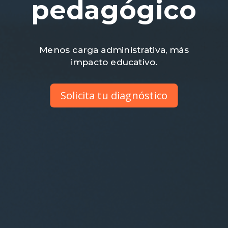
pedagógico
Menos carga administrativa, más
impacto educativo.
Solicita tu diagnóstico