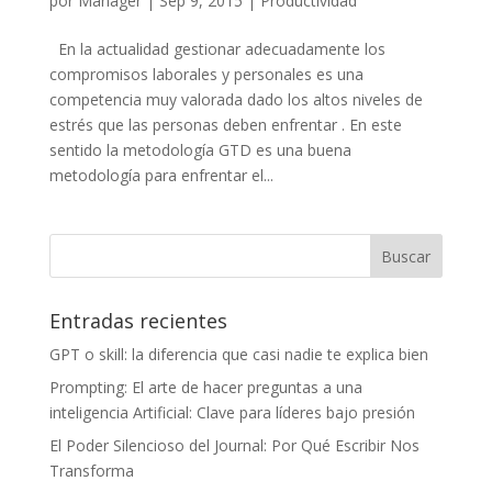
por
Manager
|
Sep 9, 2015
|
Productividad
En la actualidad gestionar adecuadamente los
compromisos laborales y personales es una
competencia muy valorada dado los altos niveles de
estrés que las personas deben enfrentar . En este
sentido la metodología GTD es una buena
metodología para enfrentar el...
Entradas recientes
GPT o skill: la diferencia que casi nadie te explica bien
Prompting: El arte de hacer preguntas a una
inteligencia Artificial: Clave para líderes bajo presión
El Poder Silencioso del Journal: Por Qué Escribir Nos
Transforma