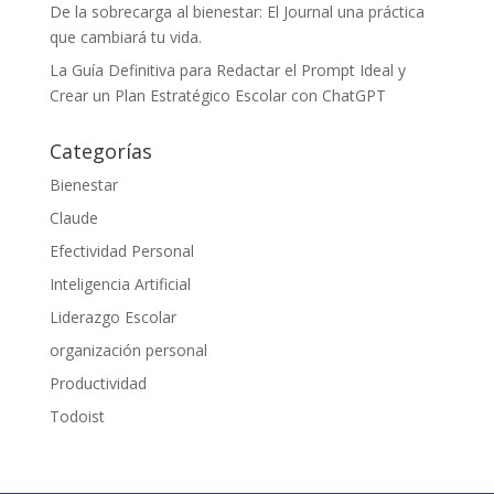
De la sobrecarga al bienestar: El Journal una práctica
que cambiará tu vida.
La Guía Definitiva para Redactar el Prompt Ideal y
Crear un Plan Estratégico Escolar con ChatGPT
Categorías
Bienestar
Claude
Efectividad Personal
Inteligencia Artificial
Liderazgo Escolar
organización personal
Productividad
Todoist