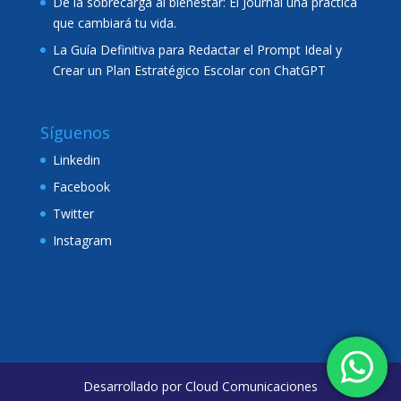
De la sobrecarga al bienestar: El Journal una práctica
que cambiará tu vida.
La Guía Definitiva para Redactar el Prompt Ideal y
Crear un Plan Estratégico Escolar con ChatGPT
Síguenos
Linkedin
Facebook
Twitter
Instagram
Desarrollado por
Cloud Comunicaciones