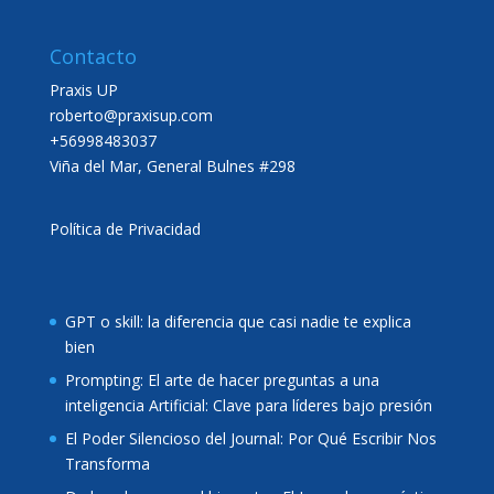
Contacto
Praxis UP
roberto@praxisup.com
+56998483037
Viña del Mar, General Bulnes #298
Política de Privacidad
GPT o skill: la diferencia que casi nadie te explica
bien
Prompting: El arte de hacer preguntas a una
inteligencia Artificial: Clave para líderes bajo presión
El Poder Silencioso del Journal: Por Qué Escribir Nos
Transforma