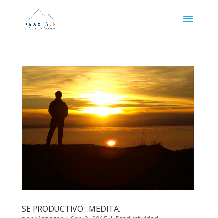
SE PRODUCTIVO…MEDITA.