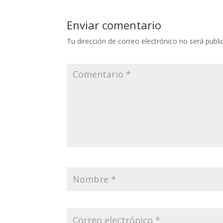
Enviar comentario
Tu dirección de correo electrónico no será publi