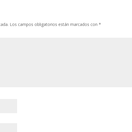
cada.
Los campos obligatorios están marcados con
*