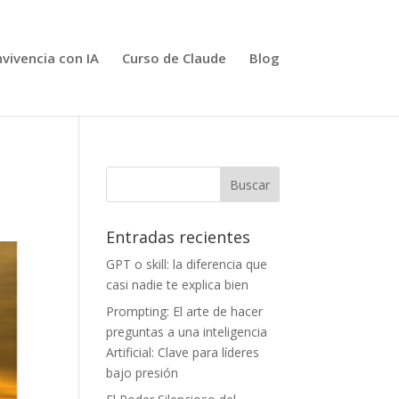
vivencia con IA
Curso de Claude
Blog
Entradas recientes
GPT o skill: la diferencia que
casi nadie te explica bien
Prompting: El arte de hacer
preguntas a una inteligencia
Artificial: Clave para líderes
bajo presión