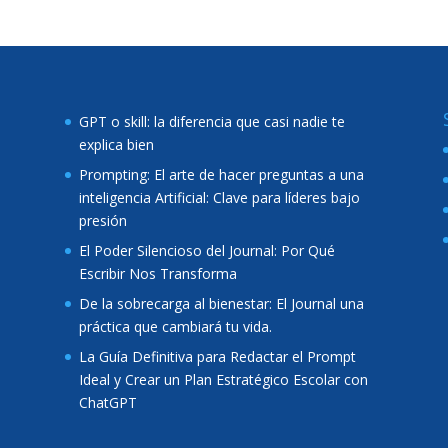
GPT o skill: la diferencia que casi nadie te
explica bien
Prompting: El arte de hacer preguntas a una
inteligencia Artificial: Clave para líderes bajo
presión
El Poder Silencioso del Journal: Por Qué
Escribir Nos Transforma
De la sobrecarga al bienestar: El Journal una
práctica que cambiará tu vida.
La Guía Definitiva para Redactar el Prompt
Ideal y Crear un Plan Estratégico Escolar con
ChatGPT