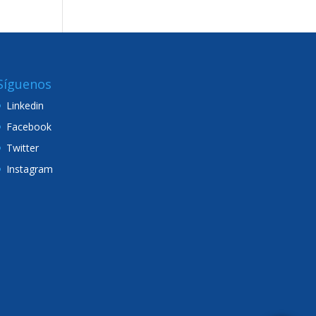
Síguenos
Linkedin
Facebook
Twitter
Instagram