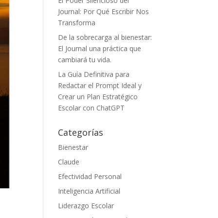
El Poder Silencioso del
Journal: Por Qué Escribir Nos
Transforma
De la sobrecarga al bienestar:
El Journal una práctica que
cambiará tu vida.
La Guía Definitiva para
Redactar el Prompt Ideal y
Crear un Plan Estratégico
Escolar con ChatGPT
Categorías
Bienestar
Claude
Efectividad Personal
Inteligencia Artificial
Liderazgo Escolar