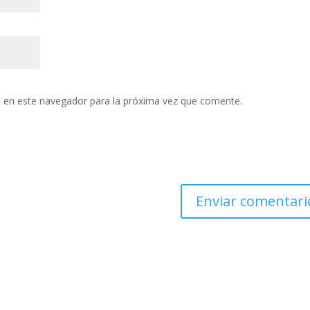
 en este navegador para la próxima vez que comente.