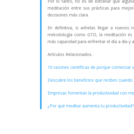
Por lo tanto, no es de extrañar que algu
meditación entre sus prácticas para mejor
decisiones más clara.
En definitiva, si anhelas llegar a nuevos 
metodología como GTD, la meditación es 
más capacidad para enfrentar el día a día y
Artículos Relacionados.
10 razones científicas de porque comenzar 
Descubre los beneficios que recibes cuando
Empresas fomentan la productividad con me
¿Por qué meditar aumenta tu productividad?