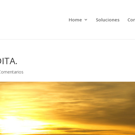
Home
Soluciones
Con
ITA.
Comentarios