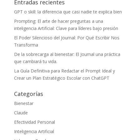
Entradas recientes
GPT o skill: la diferencia que casi nadie te explica bien
Prompting: El arte de hacer preguntas a una
inteligencia Artificial: Clave para líderes bajo presión
El Poder Silencioso del Journal: Por Qué Escribir Nos
Transforma
De la sobrecarga al bienestar: El Journal una práctica
que cambiará tu vida.
La Guía Definitiva para Redactar el Prompt Ideal y
Crear un Plan Estratégico Escolar con ChatGPT
Categorías
Bienestar
Claude
Efectividad Personal
Inteligencia Artificial