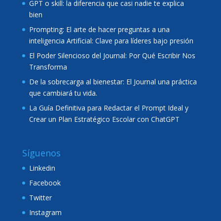
GPT o skill: la diferencia que casi nadie te explica
bien
Prompting: El arte de hacer preguntas a una
inteligencia Artificial: Clave para líderes bajo presión
El Poder Silencioso del Journal: Por Qué Escribir Nos
Transforma
De la sobrecarga al bienestar: El Journal una práctica
que cambiará tu vida.
La Guía Definitiva para Redactar el Prompt Ideal y
Crear un Plan Estratégico Escolar con ChatGPT
Síguenos
Linkedin
Facebook
Twitter
Instagram