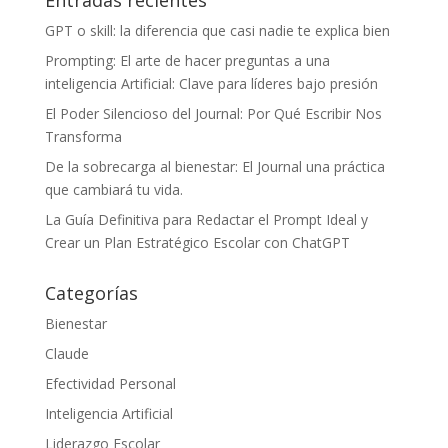
Entradas recientes
GPT o skill: la diferencia que casi nadie te explica bien
Prompting: El arte de hacer preguntas a una
inteligencia Artificial: Clave para líderes bajo presión
El Poder Silencioso del Journal: Por Qué Escribir Nos
Transforma
De la sobrecarga al bienestar: El Journal una práctica
que cambiará tu vida.
La Guía Definitiva para Redactar el Prompt Ideal y
Crear un Plan Estratégico Escolar con ChatGPT
Categorías
Bienestar
Claude
Efectividad Personal
Inteligencia Artificial
Liderazgo Escolar