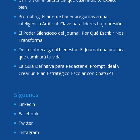
bien
Prompting: El arte de hacer preguntas a una
inteligencia Artificial: Clave para líderes bajo presión
El Poder Silencioso del Journal: Por Qué Escribir Nos
Transforma
De la sobrecarga al bienestar: El Journal una práctica
que cambiará tu vida.
La Guía Definitiva para Redactar el Prompt Ideal y
Crear un Plan Estratégico Escolar con ChatGPT
Síguenos
Linkedin
Facebook
Twitter
Instagram