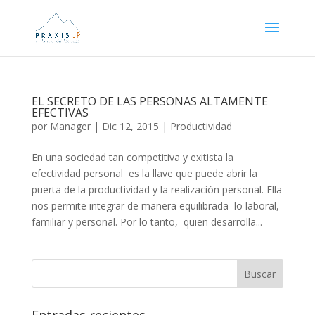
EL SECRETO DE LAS PERSONAS ALTAMENTE
EFECTIVAS
por
Manager
|
Dic 12, 2015
|
Productividad
En una sociedad tan competitiva y exitista la
efectividad personal es la llave que puede abrir la
puerta de la productividad y la realización personal. Ella
nos permite integrar de manera equilibrada lo laboral,
familiar y personal. Por lo tanto, quien desarrolla...