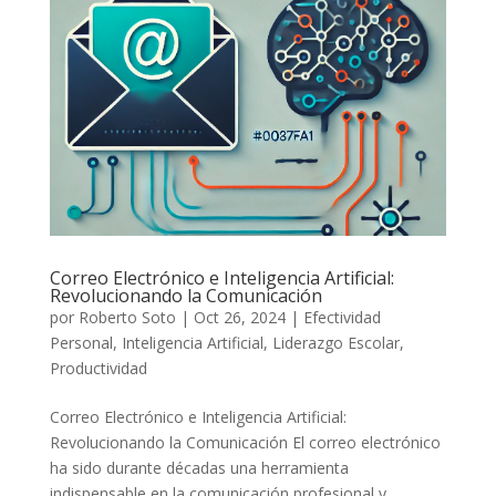
Correo Electrónico e Inteligencia Artificial:
Revolucionando la Comunicación
por
Roberto Soto
|
Oct 26, 2024
|
Efectividad
Personal
,
Inteligencia Artificial
,
Liderazgo Escolar
,
Productividad
Correo Electrónico e Inteligencia Artificial:
Revolucionando la Comunicación El correo electrónico
ha sido durante décadas una herramienta
indispensable en la comunicación profesional y