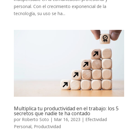
personal. Con el crecimiento exponencial de la
tecnología, su uso se ha...
Multiplica tu productividad en el trabajo: los 5
secretos que nadie te ha contado
por
Roberto Soto
|
Mar 16, 2023
|
Efectividad
Personal
,
Productividad