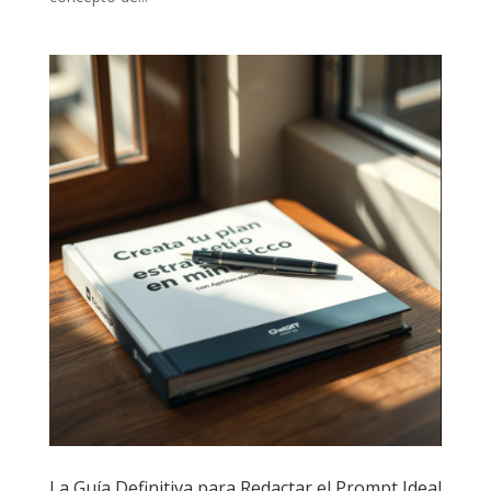
La Guía Definitiva para Redactar el Prompt Ideal