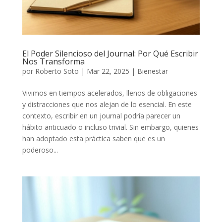
El Poder Silencioso del Journal: Por Qué Escribir
Nos Transforma
por
Roberto Soto
|
Mar 22, 2025
|
Bienestar
Vivimos en tiempos acelerados, llenos de obligaciones
y distracciones que nos alejan de lo esencial. En este
contexto, escribir en un journal podría parecer un
hábito anticuado o incluso trivial. Sin embargo, quienes
han adoptado esta práctica saben que es un
poderoso...