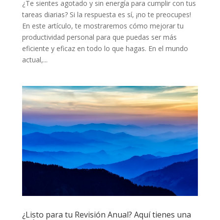
¿Te sientes agotado y sin energía para cumplir con tus
tareas diarias? Si la respuesta es sí, ¡no te preocupes!
En este artículo, te mostraremos cómo mejorar tu
productividad personal para que puedas ser más
eficiente y eficaz en todo lo que hagas. En el mundo
actual,...
¿Listo para tu Revisión Anual? Aquí tienes una