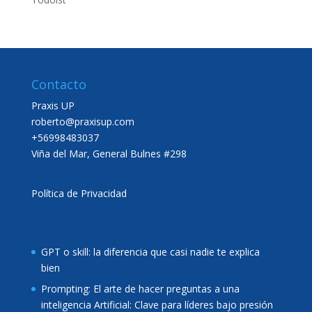
Contacto
Praxis UP
roberto@praxisup.com
+56998483037
Viña del Mar, General Bulnes #298
Política de Privacidad
GPT o skill: la diferencia que casi nadie te explica
bien
Prompting: El arte de hacer preguntas a una
inteligencia Artificial: Clave para líderes bajo presión