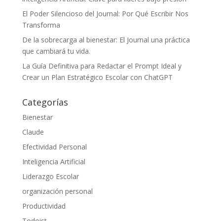
El Poder Silencioso del Journal: Por Qué Escribir Nos
Transforma
De la sobrecarga al bienestar: El Journal una práctica
que cambiará tu vida.
La Guía Definitiva para Redactar el Prompt Ideal y
Crear un Plan Estratégico Escolar con ChatGPT
Categorías
Bienestar
Claude
Efectividad Personal
Inteligencia Artificial
Liderazgo Escolar
organización personal
Productividad
Todoist