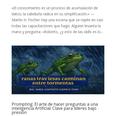
«El conocimiento es un proceso de acumulación de
datos; la sabiduría radica en su simplificación.» —
Martin H. Fischer Hay una escena que se repite en casi
todas las capacitaciones que hago. Alguien levanta la
mano y pregunta: «Roberto, ¿y esto de las skills es lo...
Prompting: El arte de hacer preguntas a una
inteligencia Artificial: Clave para líderes bajo
presión