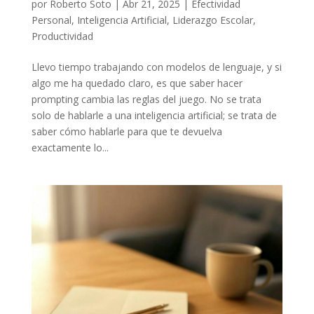
por
Roberto Soto
|
Abr 21, 2025
|
Efectividad
Personal
,
Inteligencia Artificial
,
Liderazgo Escolar
,
Productividad
Llevo tiempo trabajando con modelos de lenguaje, y si
algo me ha quedado claro, es que saber hacer
prompting cambia las reglas del juego. No se trata
solo de hablarle a una inteligencia artificial; se trata de
saber cómo hablarle para que te devuelva
exactamente lo...