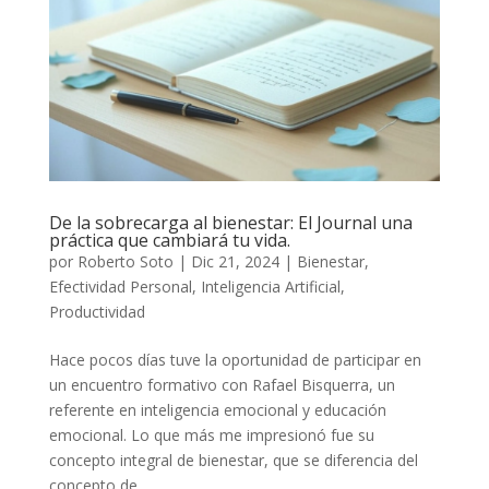
De la sobrecarga al bienestar: El Journal una
práctica que cambiará tu vida.
por
Roberto Soto
|
Dic 21, 2024
|
Bienestar
,
Efectividad Personal
,
Inteligencia Artificial
,
Productividad
Hace pocos días tuve la oportunidad de participar en
un encuentro formativo con Rafael Bisquerra, un
referente en inteligencia emocional y educación
emocional. Lo que más me impresionó fue su
concepto integral de bienestar, que se diferencia del
concepto de...