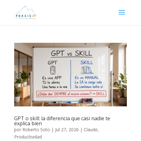
GPT o skill: la diferencia que casi nadie te
explica bien
por
Roberto Soto
|
Jul 27, 2026
|
Claude
,
Productividad