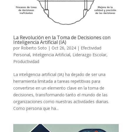
La Revolución en la Toma de Decisiones con
Inteligencia Artificial (IA)
por
Roberto Soto
|
Oct 26, 2024
|
Efectividad
Personal
,
Inteligencia Artificial
,
Liderazgo Escolar
,
Productividad
La inteligencia artificial (IA) ha dejado de ser una
herramienta limitada a tareas repetitivas para
convertirse en un elemento clave en la toma de
decisiones, transformando tanto el mundo de las
organizaciones como nuestras actividades diarias.
Como persona que ha...