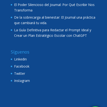
El Poder Silencioso del Journal: Por Qué Escribir Nos
Transforma
De la sobrecarga al bienestar: El Journal una práctica
que cambiará tu vida.
La Guía Definitiva para Redactar el Prompt Ideal y
Crear un Plan Estratégico Escolar con ChatGPT
Síguenos
Linkedin
Facebook
Twitter
Instagram