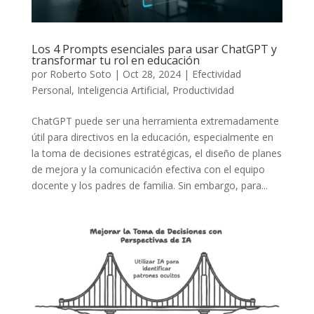
Los 4 Prompts esenciales para usar ChatGPT y
transformar tu rol en educación
por
Roberto Soto
|
Oct 28, 2024
|
Efectividad
Personal
,
Inteligencia Artificial
,
Productividad
ChatGPT puede ser una herramienta extremadamente
útil para directivos en la educación, especialmente en
la toma de decisiones estratégicas, el diseño de planes
de mejora y la comunicación efectiva con el equipo
docente y los padres de familia. Sin embargo, para...