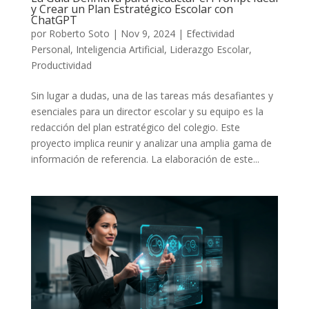
y Crear un Plan Estratégico Escolar con
ChatGPT
por
Roberto Soto
|
Nov 9, 2024
|
Efectividad
Personal
,
Inteligencia Artificial
,
Liderazgo Escolar
,
Productividad
Sin lugar a dudas, una de las tareas más desafiantes y
esenciales para un director escolar y su equipo es la
redacción del plan estratégico del colegio. Este
proyecto implica reunir y analizar una amplia gama de
información de referencia. La elaboración de este...