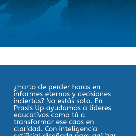
¿Harto de perder horas en
informes eternos y decisiones
inciertas? No estás solo. En
Praxis Up ayudamos a líderes
educativos como tú a
transformar ese caos en
claridad. Con inteligencia
artificial diseñada para agilizar