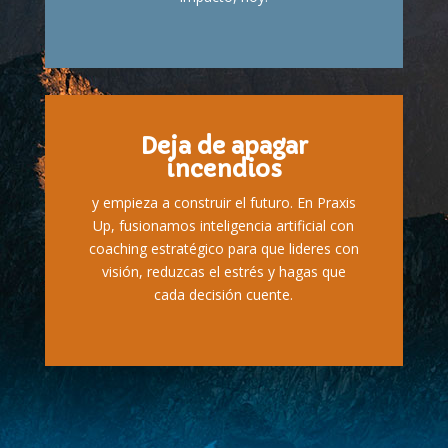
Deja de apagar
incendios
y empieza a construir el futuro. En Praxis
Up, fusionamos inteligencia artificial con
coaching estratégico para que lideres con
visión, reduzcas el estrés y hagas que
cada decisión cuente.