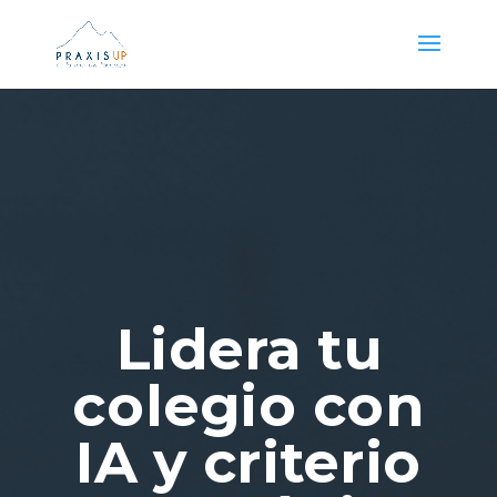
Lidera tu
colegio con
IA y criterio