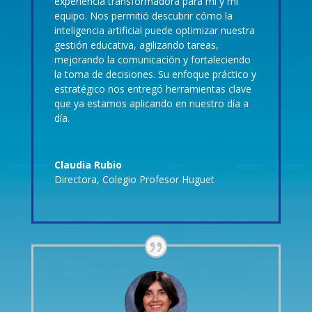
experiencia transformadora para mí y mi
equipo. Nos permitió descubrir cómo la
inteligencia artificial puede optimizar nuestra
gestión educativa, agilizando tareas,
mejorando la comunicación y fortaleciendo
la toma de decisiones. Su enfoque práctico y
estratégico nos entregó herramientas clave
que ya estamos aplicando en nuestro día a
día.
Claudia Rubio
Directora
,
Colegio Profesor Huguet