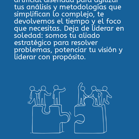
tus análisis y metodologías que
simplifican lo complejo, te
devolvemos el tiempo y el foco
que necesitas. Deja de liderar en
soledad:
somos tu aliado
estratégico para resolver
problemas, potenciar tu visión y
liderar con propósito.