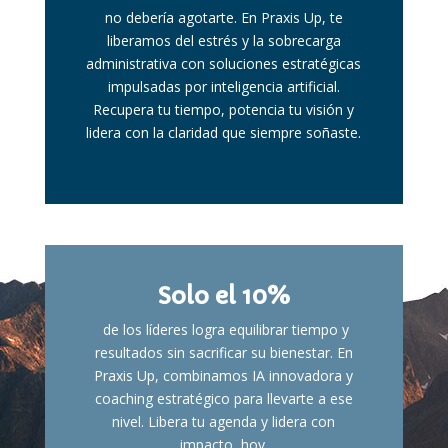
no debería agotarte. En Praxis Up, te
liberamos del estrés y la sobrecarga
administrativa con soluciones estratégicas
impulsadas por inteligencia artificial.
Recupera tu tiempo, potencia tu visión y
lidera con la claridad que siempre soñaste.
Solo el 10%
de los líderes logra equilibrar tiempo y
resultados sin sacrificar su bienestar. En
Praxis Up, combinamos IA innovadora y
coaching estratégico para llevarte a ese
nivel. Libera tu agenda y lidera con
impacto, hoy.