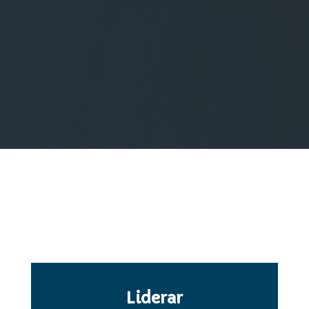
Liderar