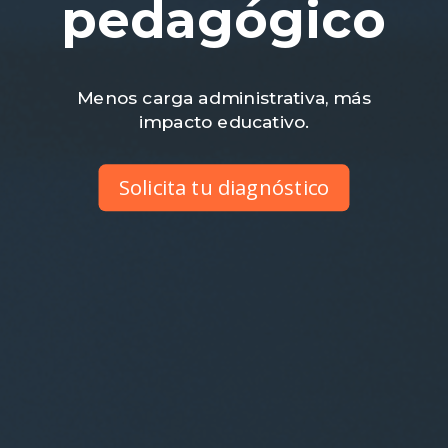
pedagógico
Menos carga administrativa, más
impacto educativo.
Solicita tu diagnóstico