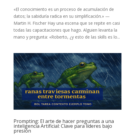
«El conocimiento es un proceso de acumulación de
datos; la sabiduría radica en su simplificación.» —
Martin H. Fischer Hay una escena que se repite en casi
todas las capacitaciones que hago. Alguien levanta la
mano y pregunta: «Roberto, ¿y esto de las skills es lo...
Prompting: El arte de hacer preguntas a una
inteligencia Artificial: Clave para líderes bajo
presión