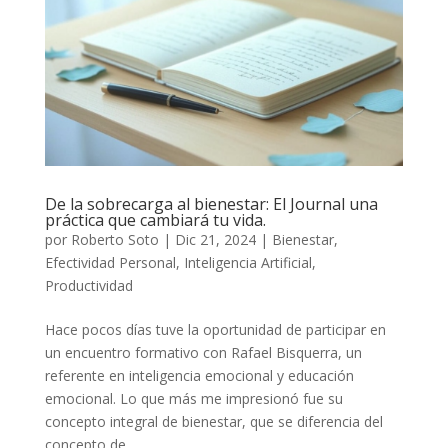
De la sobrecarga al bienestar: El Journal una
práctica que cambiará tu vida.
por
Roberto Soto
|
Dic 21, 2024
|
Bienestar
,
Efectividad Personal
,
Inteligencia Artificial
,
Productividad
Hace pocos días tuve la oportunidad de participar en
un encuentro formativo con Rafael Bisquerra, un
referente en inteligencia emocional y educación
emocional. Lo que más me impresionó fue su
concepto integral de bienestar, que se diferencia del
concepto de...