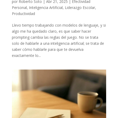
por
Roberto Soto
|
Abr 21, 2025
|
Efectividad
Personal
,
Inteligencia Artificial
,
Liderazgo Escolar
,
Productividad
Llevo tiempo trabajando con modelos de lenguaje, y si
algo me ha quedado claro, es que saber hacer
prompting cambia las reglas del juego. No se trata
solo de hablarle a una inteligencia artificial; se trata de
saber cómo hablarle para que te devuelva
exactamente lo...