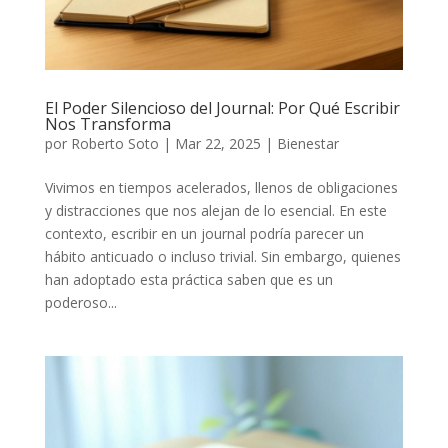
El Poder Silencioso del Journal: Por Qué Escribir
Nos Transforma
por
Roberto Soto
|
Mar 22, 2025
|
Bienestar
Vivimos en tiempos acelerados, llenos de obligaciones
y distracciones que nos alejan de lo esencial. En este
contexto, escribir en un journal podría parecer un
hábito anticuado o incluso trivial. Sin embargo, quienes
han adoptado esta práctica saben que es un
poderoso...