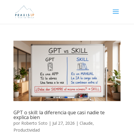
GPT o skill: la diferencia que casi nadie te
explica bien
por
Roberto Soto
|
Jul 27, 2026
|
Claude
,
Productividad