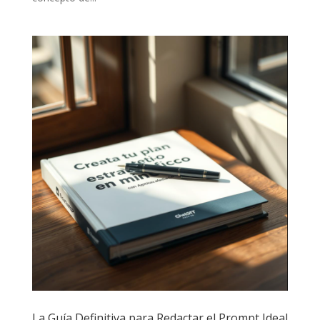
La Guía Definitiva para Redactar el Prompt Ideal