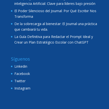
inteligencia Artificial: Clave para líderes bajo presión
El Poder Silencioso del Journal: Por Qué Escribir Nos
Transforma
De la sobrecarga al bienestar: El Journal una práctica
que cambiará tu vida.
La Guía Definitiva para Redactar el Prompt Ideal y
Crear un Plan Estratégico Escolar con ChatGPT
Síguenos
Linkedin
Facebook
Twitter
Instagram