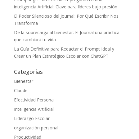
inteligencia Artificial: Clave para líderes bajo presión
El Poder Silencioso del Journal: Por Qué Escribir Nos
Transforma
De la sobrecarga al bienestar: El Journal una práctica
que cambiará tu vida.
La Guía Definitiva para Redactar el Prompt Ideal y
Crear un Plan Estratégico Escolar con ChatGPT
Categorías
Bienestar
Claude
Efectividad Personal
Inteligencia Artificial
Liderazgo Escolar
organización personal
Productividad