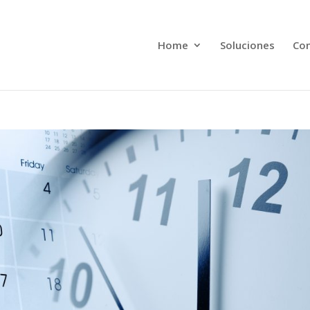
Home
Soluciones
Con