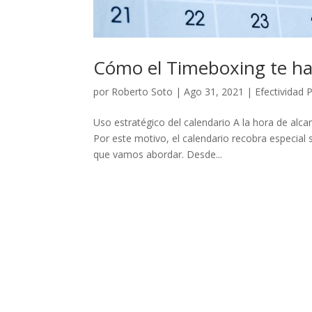
Cómo el Timeboxing te hac
por
Roberto Soto
|
Ago 31, 2021
|
Efectividad 
Uso estratégico del calendario A la hora de alc
Por este motivo, el calendario recobra especial 
que vamos abordar. Desde...