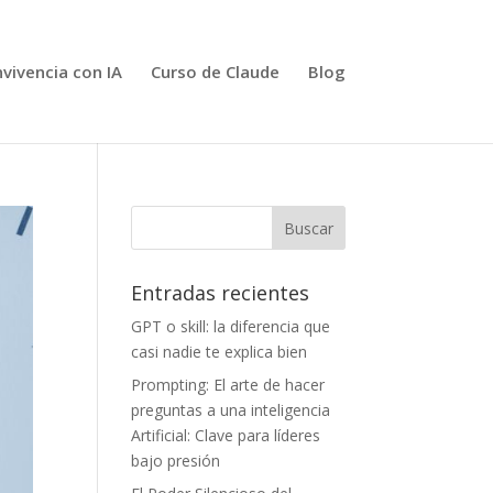
vivencia con IA
Curso de Claude
Blog
Entradas recientes
GPT o skill: la diferencia que
casi nadie te explica bien
Prompting: El arte de hacer
preguntas a una inteligencia
Artificial: Clave para líderes
bajo presión