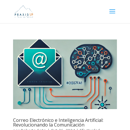
Correo Electrónico e Inteligencia Artificial:
Revolucionando la Comunicación