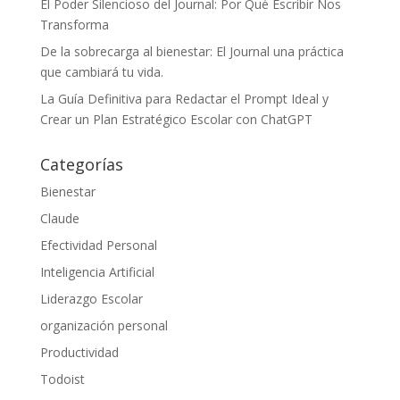
El Poder Silencioso del Journal: Por Qué Escribir Nos
Transforma
De la sobrecarga al bienestar: El Journal una práctica
que cambiará tu vida.
La Guía Definitiva para Redactar el Prompt Ideal y
Crear un Plan Estratégico Escolar con ChatGPT
Categorías
Bienestar
Claude
Efectividad Personal
Inteligencia Artificial
Liderazgo Escolar
organización personal
Productividad
Todoist