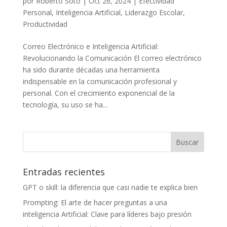
por
Roberto Soto
|
Oct 26, 2024
|
Efectividad
Personal
,
Inteligencia Artificial
,
Liderazgo Escolar
,
Productividad
Correo Electrónico e Inteligencia Artificial:
Revolucionando la Comunicación El correo electrónico
ha sido durante décadas una herramienta
indispensable en la comunicación profesional y
personal. Con el crecimiento exponencial de la
tecnología, su uso se ha...
Entradas recientes
GPT o skill: la diferencia que casi nadie te explica bien
Prompting: El arte de hacer preguntas a una
inteligencia Artificial: Clave para líderes bajo presión