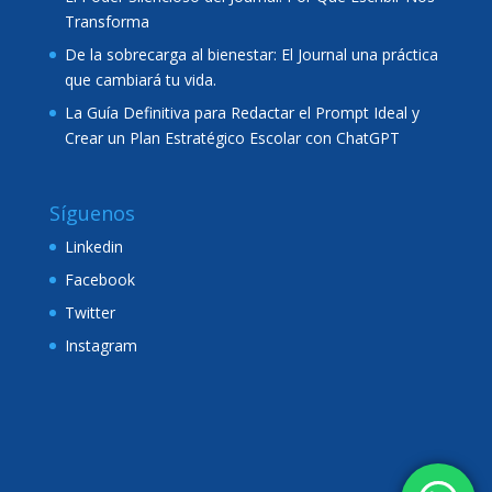
Transforma
De la sobrecarga al bienestar: El Journal una práctica
que cambiará tu vida.
La Guía Definitiva para Redactar el Prompt Ideal y
Crear un Plan Estratégico Escolar con ChatGPT
Síguenos
Linkedin
Facebook
Twitter
Instagram