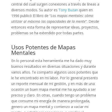
central del cual surgen conexiones a través de líneas a
diversos modos. Su autor es
Tony Buzan
quien en
1996 publicó El libro de “
Los mapas mentales: cómo
utilizar al máximo las capacidades de la mente
”. Desde
entonces esta forma de representar ideas, proyectos,
problemas se ha extendido por todas partes.
Usos Potentes de Mapas
Mentales
En lo personal esta herramienta me ha dado muy
buenos resultados en diversas situaciones y durante
varios años. Te comparto algunos usos potentes que
le he encontrado en mi labor. Por lo general presento
un reporte mensual de mi gestión, y en más de una
ocasión un buen mapa mental me ha ayudado a ser
preciso y claro. En otras, cuando tengo un problema
que consume mi energía de manera prolongada,
genero un mapa mental y comienzo a vaciar mi