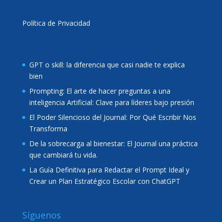
Política de Privacidad
GPT o skill: la diferencia que casi nadie te explica
bien
Prompting: El arte de hacer preguntas a una
inteligencia Artificial: Clave para líderes bajo presión
El Poder Silencioso del Journal: Por Qué Escribir Nos
Transforma
De la sobrecarga al bienestar: El Journal una práctica
que cambiará tu vida.
La Guía Definitiva para Redactar el Prompt Ideal y
Crear un Plan Estratégico Escolar con ChatGPT
Síguenos