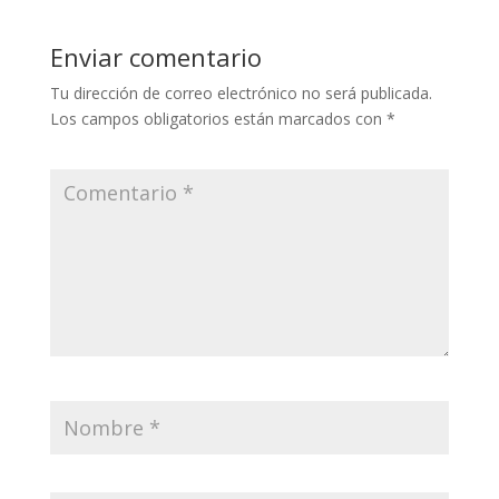
Enviar comentario
Tu dirección de correo electrónico no será publicada.
Los campos obligatorios están marcados con
*