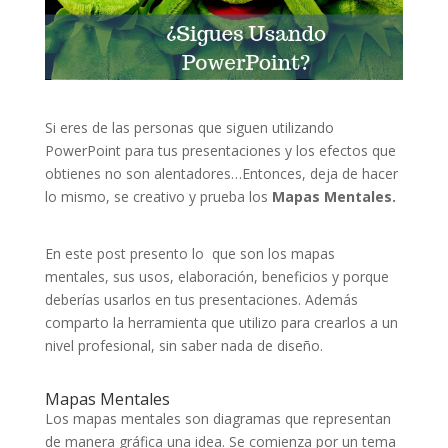
Si eres de las personas que siguen utilizando
PowerPoint para tus presentaciones y los efectos que
obtienes no son alentadores…Entonces, deja de hacer
lo mismo, se creativo y prueba los
Mapas Mentales.
En este post presento lo que son los mapas
mentales, sus usos, elaboración, beneficios y porque
deberías usarlos en tus presentaciones. Además
comparto la herramienta que utilizo para crearlos a un
nivel profesional, sin saber nada de diseño.
Mapas Mentales
Los mapas mentales son diagramas que representan
de manera gráfica una idea. Se comienza por un tema