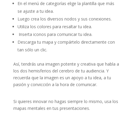
En el menú de categorías elige la plantilla que más
se ajuste a tu idea.
Luego crea los diversos nodos y sus conexiones.
Utiliza los colores para resaltar tu idea.
Inserta iconos para comunicar tu idea.
Descarga tu mapa y compártelo directamente con
tan sólo un clic.
Así, tendrás una imagen potente y creativa que habla a
los dos hemisferios del cerebro de tu audiencia. Y
recuerda que la imagen es un apoyo a tu idea, a tu
pasión y convicción a la hora de comunicar.
Si quieres innovar no hagas siempre lo mismo, usa los
mapas mentales en tus presentaciones.