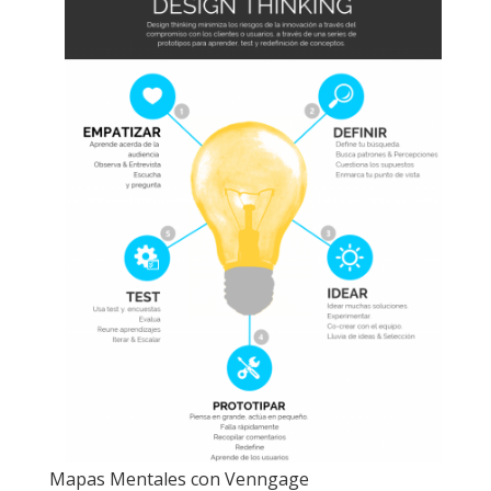
Mapas Mentales con Venngage