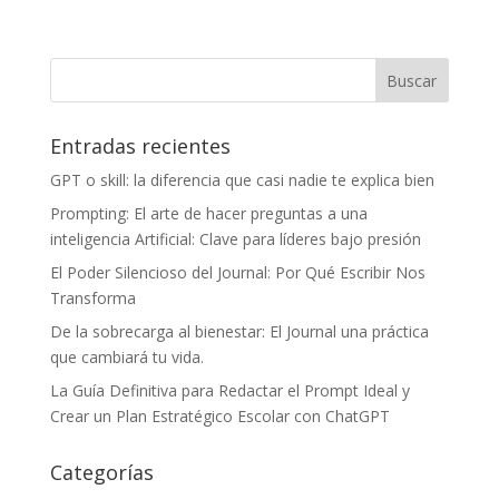
Entradas recientes
GPT o skill: la diferencia que casi nadie te explica bien
Prompting: El arte de hacer preguntas a una
inteligencia Artificial: Clave para líderes bajo presión
El Poder Silencioso del Journal: Por Qué Escribir Nos
Transforma
De la sobrecarga al bienestar: El Journal una práctica
que cambiará tu vida.
La Guía Definitiva para Redactar el Prompt Ideal y
Crear un Plan Estratégico Escolar con ChatGPT
Categorías