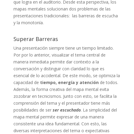
que logra en el auditorio. Desde esta perspectiva, los
mapas mentales solucionan dos problemas de las
presentaciones tradicionales: las barreras de escucha
y la monotonía.
Superar Barreras
Una presentación siempre tiene un tiempo limitado.
Por por lo anterior, visualizar el tema central de
manera inmediata permite dar contexto a la
conversación y distinguir con claridad lo que es
esencial de lo accidental. De este modo, se optimiza la
capacidad de
tiempo, energía y atención
de todos.
Además, la forma creativa del mapa mental evita
zozobrar en tecnicismos. Junto con esto, se facilita la
comprensión del tema y el presentador tiene más
posibilidades de ser
ser escuchado
. La simplicidad del
mapa mental permite expresar de una manera
consistente una idea fundamental. Con esto, las
diversas interpretaciones del tema o expectativas