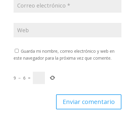
Guarda mi nombre, correo electrónico y web en
este navegador para la próxima vez que comente.
9
−
6
=