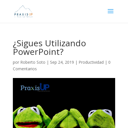
¿Sigues Utilizando
PowerPoint?
por
Roberto Soto
|
Sep 24, 2019
|
Productividad
|
0
Comentarios