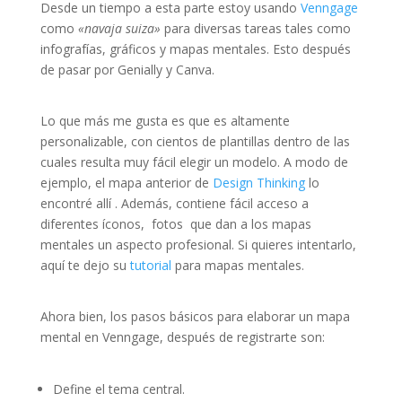
Desde un tiempo a esta parte estoy usando
Venngage
como
«navaja suiza»
para diversas tareas tales como
infografías, gráficos y mapas mentales. Esto después
de pasar por Genially y Canva.
Lo que más me gusta es que es altamente
personalizable, con cientos de plantillas dentro de las
cuales resulta muy fácil elegir un modelo. A modo de
ejemplo, el mapa anterior de
Design Thinking
lo
encontré allí . Además, contiene fácil acceso a
diferentes íconos, fotos que dan a los mapas
mentales un aspecto profesional. Si quieres intentarlo,
aquí te dejo su
tutorial
para mapas mentales.
Ahora bien, los pasos básicos para elaborar un mapa
mental en Venngage, después de registrarte son:
Define el tema central.