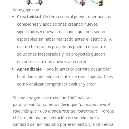
Venngage.com
Creatividad
. Un tema central puede tener nuevas
conexiones y asociaciones creando nuevos
significados y nuevas realidades que nos serían
esperables sin haber realizado antes el ejercicio. Al
mismo tiempo los problemas pueden encontrar
soluciones inesperadas y los proyectos pueden
encontrar caminos nuevos a recorrer.
Aprendizaje
. Todo lo anterior permite desarrollar
habilidades del pensamiento de nivel superior tales
como analizar comprender evaluar y crear.
Si una imagen vale más que 1000 palabras,
parafraseando podemos decir que “
un mapa mental
vale más que 1000 diapositivas de PowerPoint
”. Porque
el éxito de una presentación no se mide por la
cantidad de láminas sino por el impacto y la influencia