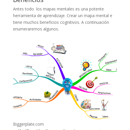
Antes todo los mapas mentales es una potente
herramienta de aprendizaje. Crear un mapa mental e
tiene muchos beneficios cognitivos. A continuación
enumeraremos algunos.
Biggerplate.com