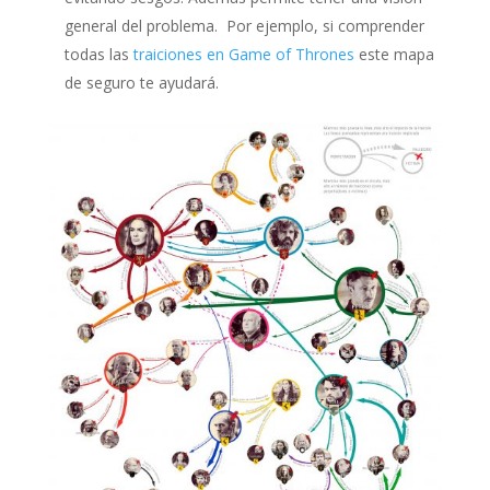
general del problema. Por ejemplo, si comprender
todas las
traiciones en Game of Thrones
este mapa
de seguro te ayudará.