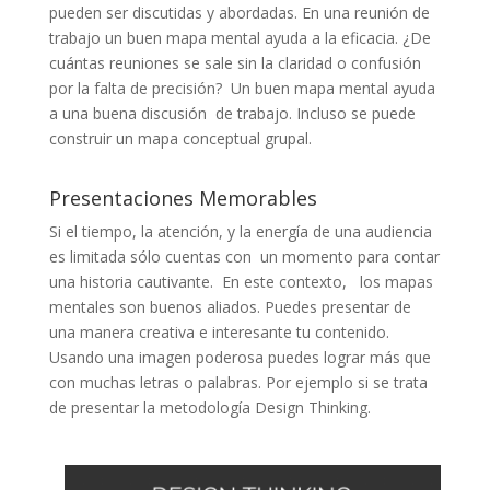
pueden ser discutidas y abordadas. En una reunión de
trabajo un buen mapa mental ayuda a la eficacia. ¿De
cuántas reuniones se sale sin la claridad o confusión
por la falta de precisión? Un buen mapa mental ayuda
a una buena discusión de trabajo. Incluso se puede
construir un mapa conceptual grupal.
Presentaciones Memorables
Si el tiempo, la atención, y la energía de una audiencia
es limitada sólo cuentas con un momento para contar
una historia cautivante. En este contexto, los mapas
mentales son buenos aliados. Puedes presentar de
una manera creativa e interesante tu contenido.
Usando una imagen poderosa puedes lograr más que
con muchas letras o palabras. Por ejemplo si se trata
de presentar la metodología Design Thinking.