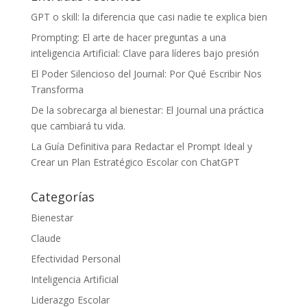
GPT o skill: la diferencia que casi nadie te explica bien
Prompting: El arte de hacer preguntas a una
inteligencia Artificial: Clave para líderes bajo presión
El Poder Silencioso del Journal: Por Qué Escribir Nos
Transforma
De la sobrecarga al bienestar: El Journal una práctica
que cambiará tu vida.
La Guía Definitiva para Redactar el Prompt Ideal y
Crear un Plan Estratégico Escolar con ChatGPT
Categorías
Bienestar
Claude
Efectividad Personal
Inteligencia Artificial
Liderazgo Escolar