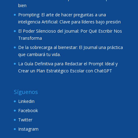
bien
Prompting: El arte de hacer preguntas a una
inteligencia Artificial: Clave para líderes bajo presión
El Poder Silencioso del Journal: Por Qué Escribir Nos
Transforma
De la sobrecarga al bienestar: El Journal una práctica
que cambiará tu vida.
La Guía Definitiva para Redactar el Prompt Ideal y
Crear un Plan Estratégico Escolar con ChatGPT
Síguenos
Linkedin
Facebook
Twitter
Instagram