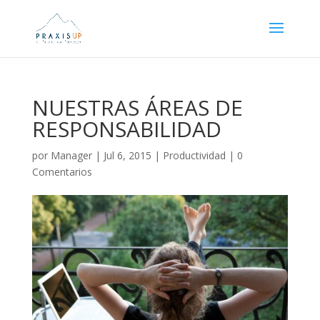
NUESTRAS ÁREAS DE
RESPONSABILIDAD
por
Manager
|
Jul 6, 2015
|
Productividad
|
0
Comentarios