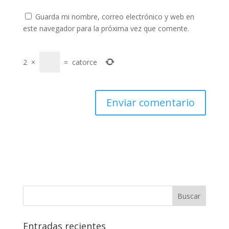
Guarda mi nombre, correo electrónico y web en
este navegador para la próxima vez que comente.
2
×
=
catorce
Entradas recientes