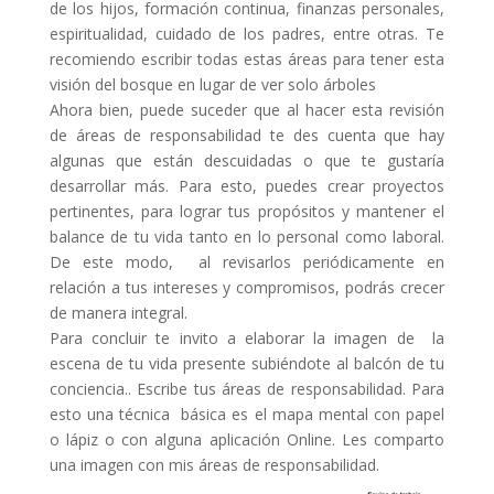
de los hijos, formación continua, finanzas personales,
espiritualidad, cuidado de los padres, entre otras. Te
recomiendo escribir todas estas áreas para tener esta
visión del bosque en lugar de ver solo árboles
Ahora bien, puede suceder que al hacer esta revisión
de áreas de responsabilidad te des cuenta que hay
algunas que están descuidadas o que te gustaría
desarrollar más. Para esto, puedes crear proyectos
pertinentes, para lograr tus propósitos y mantener el
balance de tu vida tanto en lo personal como laboral.
De este modo, al revisarlos periódicamente en
relación a tus intereses y compromisos, podrás crecer
de manera integral.
Para concluir te invito a elaborar la imagen de la
escena de tu vida presente subiéndote al balcón de tu
conciencia.. Escribe tus áreas de responsabilidad. Para
esto una técnica básica es el mapa mental con papel
o lápiz o con alguna aplicación Online. Les comparto
una imagen con mis áreas de responsabilidad.