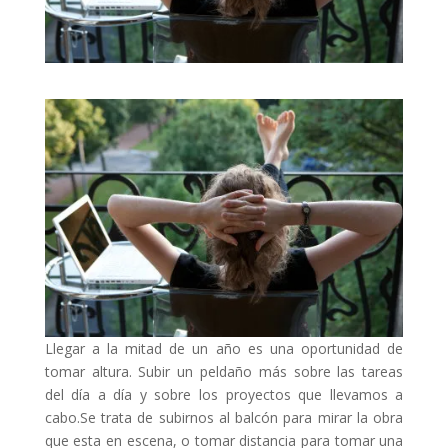
Llegar a la mitad de un año es una oportunidad de
tomar altura. Subir un peldaño más sobre las tareas
del día a día y sobre los proyectos que llevamos a
cabo.Se trata de subirnos al balcón para mirar la obra
que esta en escena, o tomar distancia para tomar una