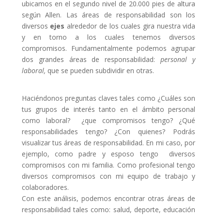
ubicamos en el segundo nivel de 20.000 pies de altura
según Allen. Las áreas de responsabilidad son los
diversos
ejes
alrededor de los cuales gira nuestra vida
y en torno a los cuales tenemos diversos
compromisos. Fundamentalmente podemos agrupar
dos grandes áreas de responsabilidad:
personal y
laboral,
que se pueden subdividir en otras.
Haciéndonos preguntas claves tales como ¿Cuáles son
tus grupos de interés tanto en el ámbito personal
como laboral? ¿que compromisos tengo? ¿Qué
responsabilidades tengo? ¿Con quienes? Podrás
visualizar tus áreas de responsabilidad. En mi caso, por
ejemplo, como padre y esposo tengo diversos
compromisos con mi familia. Como profesional tengo
diversos compromisos con mi equipo de trabajo y
colaboradores.
Con este análisis, podemos encontrar otras áreas de
responsabilidad tales como: salud, deporte, educación