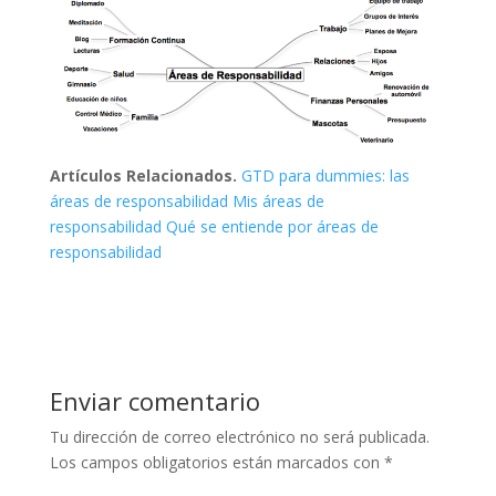
Artículos Relacionados.
GTD para dummies: las
áreas de responsabilidad
Mis áreas de
responsabilidad
Qué se entiende por áreas de
responsabilidad
Enviar comentario
Tu dirección de correo electrónico no será publicada.
Los campos obligatorios están marcados con
*