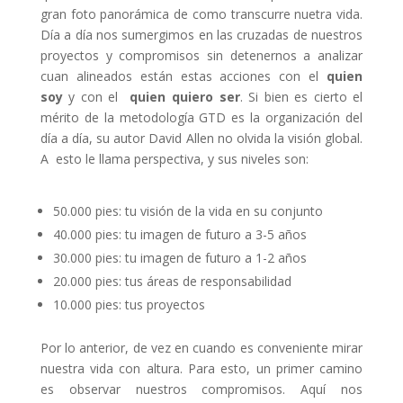
gran foto panorámica de como transcurre nuetra vida.
Día a día nos sumergimos en las cruzadas de nuestros
proyectos y compromisos sin detenernos a analizar
cuan alineados están estas acciones con el
quien
soy
y con el
quien quiero ser
. Si bien es cierto el
mérito de la metodología GTD es la organización del
día a día, su autor David Allen no olvida la visión global.
A esto le llama perspectiva, y sus niveles son:
50.000 pies: tu visión de la vida en su conjunto
40.000 pies: tu imagen de futuro a 3-5 años
30.000 pies: tu imagen de futuro a 1-2 años
20.000 pies: tus áreas de responsabilidad
10.000 pies: tus proyectos
Por lo anterior, de vez en cuando es conveniente mirar
nuestra vida con altura. Para esto, un primer camino
es observar nuestros compromisos. Aquí nos