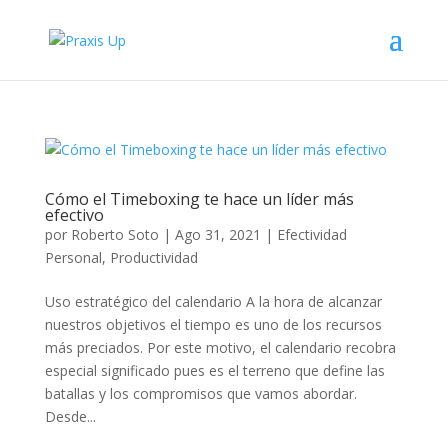
Cómo el Timeboxing te hace un líder más
efectivo
por
Roberto Soto
|
Ago 31, 2021
|
Efectividad
Personal
,
Productividad
Uso estratégico del calendario A la hora de alcanzar
nuestros objetivos el tiempo es uno de los recursos
más preciados. Por este motivo, el calendario recobra
especial significado pues es el terreno que define las
batallas y los compromisos que vamos abordar.
Desde...