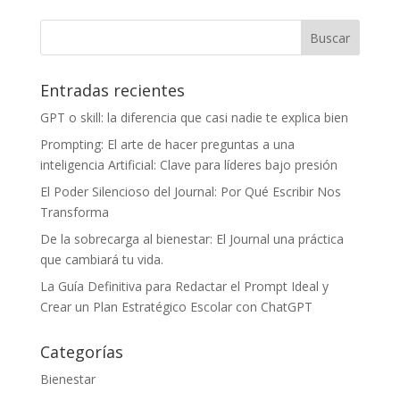
Entradas recientes
GPT o skill: la diferencia que casi nadie te explica bien
Prompting: El arte de hacer preguntas a una
inteligencia Artificial: Clave para líderes bajo presión
El Poder Silencioso del Journal: Por Qué Escribir Nos
Transforma
De la sobrecarga al bienestar: El Journal una práctica
que cambiará tu vida.
La Guía Definitiva para Redactar el Prompt Ideal y
Crear un Plan Estratégico Escolar con ChatGPT
Categorías
Bienestar