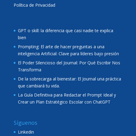
Política de Privacidad
GPT o skill: la diferencia que casi nadie te explica
bien
Prompting: El arte de hacer preguntas a una
inteligencia Artificial: Clave para líderes bajo presión
El Poder Silencioso del Journal: Por Qué Escribir Nos
Transforma
De la sobrecarga al bienestar: El Journal una práctica
que cambiará tu vida.
La Guía Definitiva para Redactar el Prompt Ideal y
Crear un Plan Estratégico Escolar con ChatGPT
Síguenos
Linkedin