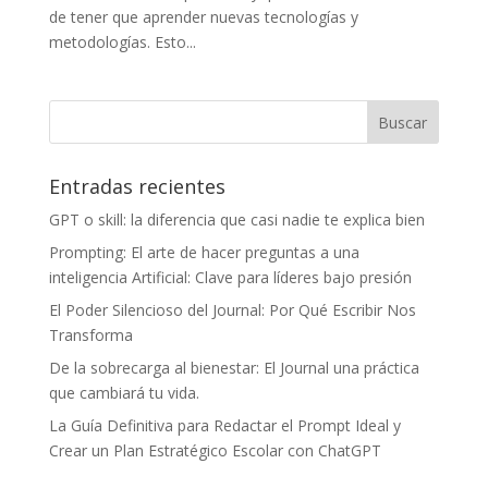
de tener que aprender nuevas tecnologías y
metodologías. Esto...
Entradas recientes
GPT o skill: la diferencia que casi nadie te explica bien
Prompting: El arte de hacer preguntas a una
inteligencia Artificial: Clave para líderes bajo presión
El Poder Silencioso del Journal: Por Qué Escribir Nos
Transforma
De la sobrecarga al bienestar: El Journal una práctica
que cambiará tu vida.
La Guía Definitiva para Redactar el Prompt Ideal y
Crear un Plan Estratégico Escolar con ChatGPT