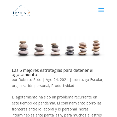
Las 6 mejores estrategias para detener el
agotamiento
por
Roberto Soto
|
Ago 24, 2021
|
Liderazgo Escolar
,
organización personal
,
Productividad
El agotamiento ha sido un problema recurrente en
este tiempo de pandemia. El confinamiento borró las
fronteras entre lo laboral y lo personal, horas
interminables ante pantallas y, para muchos el estrés