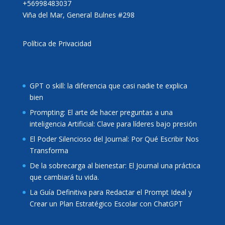
+56998483037
Viña del Mar, General Bulnes #298
Política de Privacidad
GPT o skill: la diferencia que casi nadie te explica
bien
Prompting: El arte de hacer preguntas a una
inteligencia Artificial: Clave para líderes bajo presión
El Poder Silencioso del Journal: Por Qué Escribir Nos
Transforma
De la sobrecarga al bienestar: El Journal una práctica
que cambiará tu vida.
La Guía Definitiva para Redactar el Prompt Ideal y
Crear un Plan Estratégico Escolar con ChatGPT