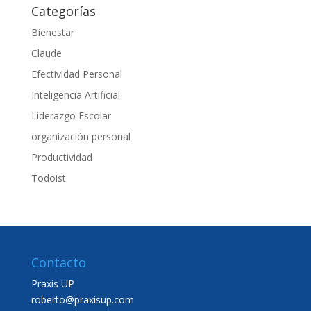
Categorías
Bienestar
Claude
Efectividad Personal
Inteligencia Artificial
Liderazgo Escolar
organización personal
Productividad
Todoist
Contacto
Praxis UP
roberto@praxisup.com