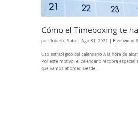
Cómo el Timeboxing te hac
por
Roberto Soto
|
Ago 31, 2021
|
Efectividad 
Uso estratégico del calendario A la hora de alc
Por este motivo, el calendario recobra especial 
que vamos abordar. Desde...