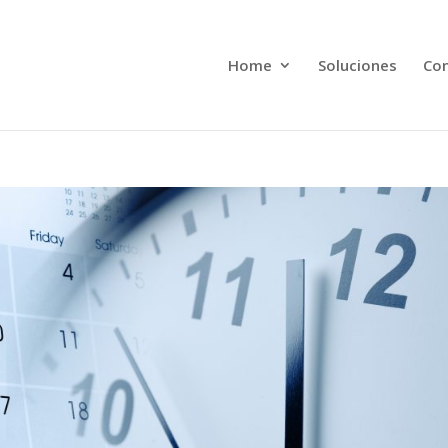
Home
Soluciones
Con