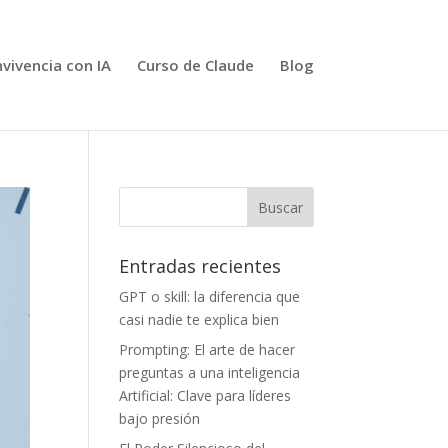
vivencia con IA
Curso de Claude
Blog
Entradas recientes
GPT o skill: la diferencia que
casi nadie te explica bien
Prompting: El arte de hacer
preguntas a una inteligencia
Artificial: Clave para líderes
bajo presión