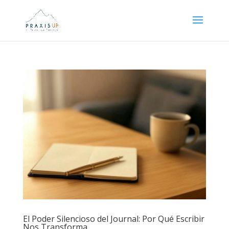
El Poder Silencioso del Journal: Por Qué Escribir
Nos Transforma