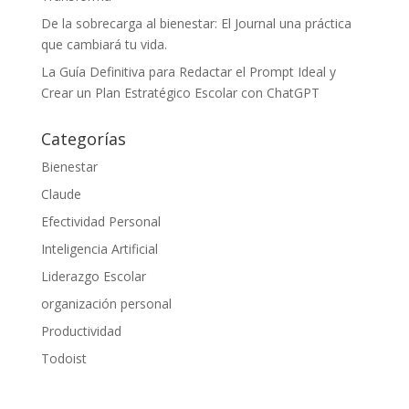
De la sobrecarga al bienestar: El Journal una práctica
que cambiará tu vida.
La Guía Definitiva para Redactar el Prompt Ideal y
Crear un Plan Estratégico Escolar con ChatGPT
Categorías
Bienestar
Claude
Efectividad Personal
Inteligencia Artificial
Liderazgo Escolar
organización personal
Productividad
Todoist