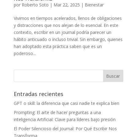
por
Roberto Soto
|
Mar 22, 2025
|
Bienestar
Vivimos en tiempos acelerados, llenos de obligaciones
y distracciones que nos alejan de lo esencial. En este
contexto, escribir en un journal podría parecer un
hábito anticuado o incluso trivial. Sin embargo, quienes
han adoptado esta práctica saben que es un
poderoso...
Entradas recientes
GPT o skill: la diferencia que casi nadie te explica bien
Prompting: El arte de hacer preguntas a una
inteligencia Artificial: Clave para líderes bajo presión
El Poder Silencioso del Journal: Por Qué Escribir Nos
Transforma