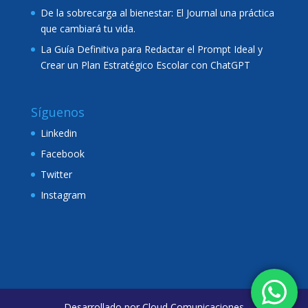
De la sobrecarga al bienestar: El Journal una práctica
que cambiará tu vida.
La Guía Definitiva para Redactar el Prompt Ideal y
Crear un Plan Estratégico Escolar con ChatGPT
Síguenos
Linkedin
Facebook
Twitter
Instagram
Desarrollado por
Cloud Comunicaciones