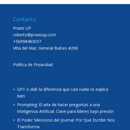
Contacto
Praxis UP
roberto@praxisup.com
+56998483037
Viña del Mar, General Bulnes #298
Política de Privacidad
GPT o skill: la diferencia que casi nadie te explica
bien
Prompting: El arte de hacer preguntas a una
inteligencia Artificial: Clave para líderes bajo presión
El Poder Silencioso del Journal: Por Qué Escribir Nos
Transforma