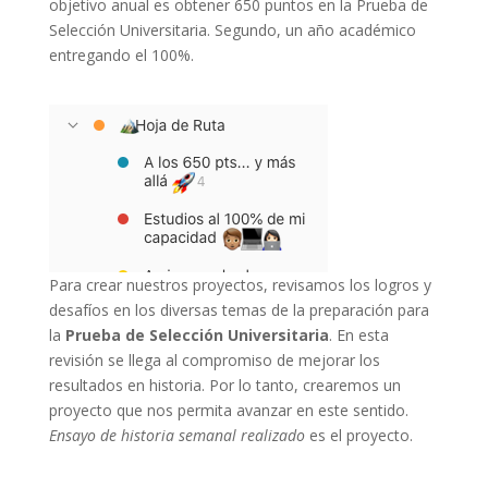
objetivo anual es obtener 650 puntos en la Prueba de
Selección Universitaria. Segundo, un año académico
entregando el 100%.
Para crear nuestros proyectos, revisamos los logros y
desafíos en los diversas temas de la preparación para
la
Prueba de Selección Universitaria
. En esta
revisión se llega al compromiso de mejorar los
resultados en historia. Por lo tanto, crearemos un
proyecto que nos permita avanzar en este sentido.
Ensayo de historia semanal realizado
es el proyecto.