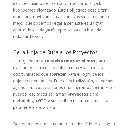
decir, escribimos el resultado final como si ya lo
hubiésemos alcanzado. Éstos objetivos despiertan
emoción, movilizan a la acción. Nos vinculan con lo
mejor que podemos llegar a ser. Éste es un gran
aporte de la indagación apreciativa a la hora de
redactar Drivers.
De la Hoja de Ruta a los Proyectos
La Hoja de Ruta
se revisa una vez al mes
para
evaluar los avances, los obstáculos y las nuevas
oportunidades que aparecen para el logro de los
objetivos personales. En esta actualización, se definen
algunos nuevos resultados que queremos lograr. Éstos
nuevos resultados se llaman
proyectos
en la
metodología GTD y se escriben en una misma lista
para tenerlos a la vista.
Dos ejemplos para ilustrar lo anterior. Primero, el gran