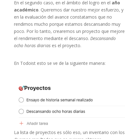
En el segundo caso, en el ámbito del logro en el
año
académico
. Queremos dar nuestro mejor esfuerzo, y
en la evaluación del avance constatamos que no
rendimos mucho porque estamos descansando muy
poco. Por lo tanto, crearemos un proyecto que mejore
el rendimiento mediante el descanso.
Descansando
ocho horas diarias
es el proyecto.
En Todoist esto se ve de la siguiente manera:
La lista de proyectos es sólo eso, un inventario con los