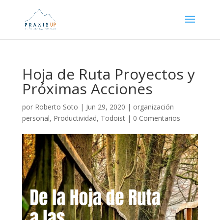
Hoja de Ruta Proyectos y
Próximas Acciones
por
Roberto Soto
|
Jun 29, 2020
|
organización
personal
,
Productividad
,
Todoist
|
0 Comentarios