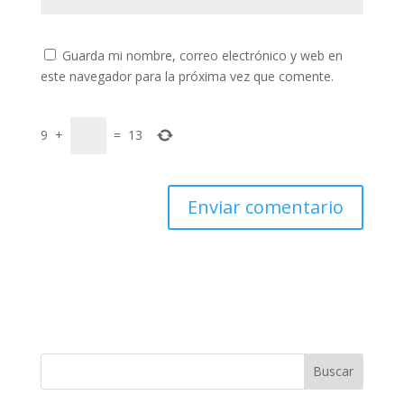
Guarda mi nombre, correo electrónico y web en
este navegador para la próxima vez que comente.
9
+
=
13