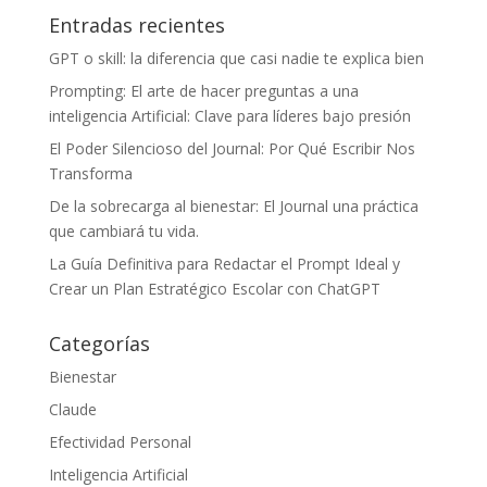
Entradas recientes
GPT o skill: la diferencia que casi nadie te explica bien
Prompting: El arte de hacer preguntas a una
inteligencia Artificial: Clave para líderes bajo presión
El Poder Silencioso del Journal: Por Qué Escribir Nos
Transforma
De la sobrecarga al bienestar: El Journal una práctica
que cambiará tu vida.
La Guía Definitiva para Redactar el Prompt Ideal y
Crear un Plan Estratégico Escolar con ChatGPT
Categorías
Bienestar
Claude
Efectividad Personal
Inteligencia Artificial