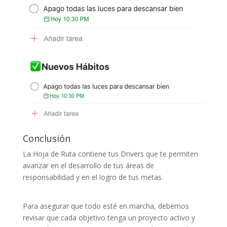
Conclusión
La Hoja de Ruta contiene tus Drivers que te permiten
avanzar en el desarrollo de tus áreas de
responsabilidad y en el logro de tus metas.
Para asegurar que todo esté en marcha, debemos
revisar que cada objetivo tenga un proyecto activo y