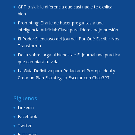
GPT o skill: la diferencia que casi nadie te explica
bien
Prompting: El arte de hacer preguntas a una
inteligencia Artificial: Clave para líderes bajo presión
El Poder Silencioso del Journal: Por Qué Escribir Nos
Transforma
De la sobrecarga al bienestar: El Journal una práctica
que cambiará tu vida.
La Guía Definitiva para Redactar el Prompt Ideal y
Crear un Plan Estratégico Escolar con ChatGPT
Síguenos
Linkedin
Facebook
Twitter
Instagram