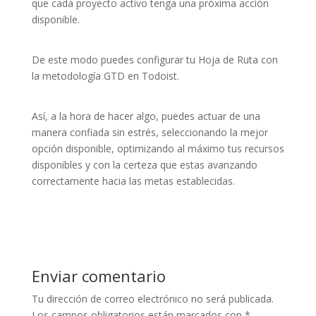
que cada proyecto activo tenga una próxima acción
disponible.
De este modo puedes configurar tu Hoja de Ruta con
la metodología GTD en Todoist.
Así, a la hora de hacer algo, puedes actuar de una
manera confiada sin estrés, seleccionando la mejor
opción disponible, optimizando al máximo tus recursos
disponibles y con la certeza que estas avanzando
correctamente hacia las metas establecidas.
Enviar comentario
Tu dirección de correo electrónico no será publicada.
Los campos obligatorios están marcados con
*