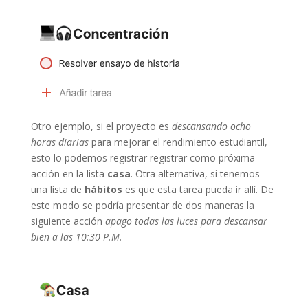
Otro ejemplo, si el proyecto es
descansando ocho
horas diarias
para mejorar el rendimiento estudiantil,
esto lo podemos registrar registrar como próxima
acción en la lista
casa
. Otra alternativa, si tenemos
una lista de
hábitos
es que esta tarea pueda ir allí. De
este modo se podría presentar de dos maneras la
siguiente acción
apago todas las luces para descansar
bien a las 10:30 P.M.