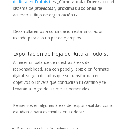
de Ruta en
Todoist
es ¿Cómo vincular
Drivers
con el
sistema de
proyectos
y
próximas acciones
de
acuerdo al flujo de organización GTD.
Desarrollaremos a continuación esta vinculación
usando para ello un par de ejemplos.
Exportación de Hoja de Ruta a Todoist
Al hacer un balance de nuestras áreas de
responsabilidad, sea con papel y lápiz o en formato
digital, surgen desafíos que se transforman en
objetivos o Drivers que conducirán tu camino y te
llevarán al logro de las metas personales.
Pensemos en algunas áreas de responsabilidad como
estudiante para escribirlas en Todoist:
Prueba de selección universitaria,