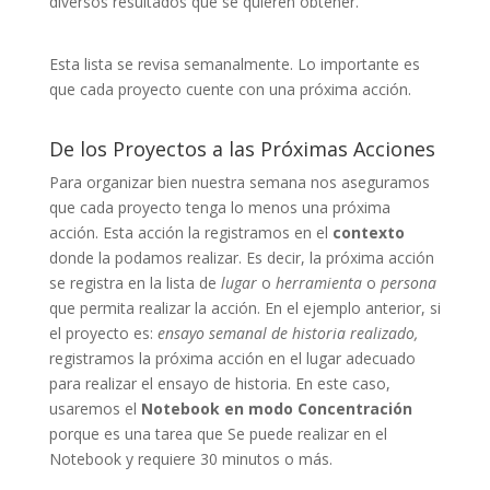
diversos resultados que se quieren obtener.
Esta lista se revisa semanalmente. Lo importante es
que cada proyecto cuente con una próxima acción.
De los Proyectos a las Próximas Acciones
Para organizar bien nuestra semana nos aseguramos
que cada proyecto tenga lo menos una próxima
acción. Esta acción la registramos en el
contexto
donde la podamos realizar. Es decir, la próxima acción
se registra en la lista de
lugar
o
herramienta
o
persona
que permita realizar la acción. En el ejemplo anterior, si
el proyecto es:
ensayo semanal de historia realizado,
registramos la próxima acción en el lugar adecuado
para realizar el ensayo de historia. En este caso,
usaremos el
Notebook en modo Concentración
porque es una tarea que Se puede realizar en el
Notebook y requiere 30 minutos o más.