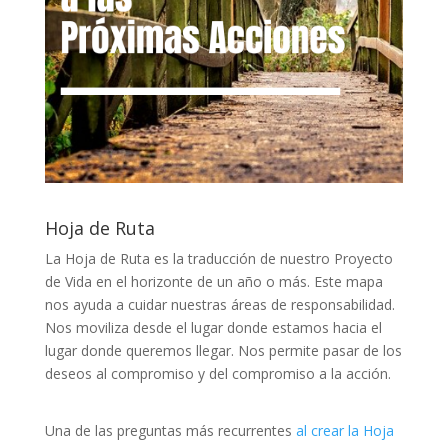
Hoja de Ruta
La Hoja de Ruta es la traducción de nuestro Proyecto
de Vida en el horizonte de un año o más. Este mapa
nos ayuda a cuidar nuestras áreas de responsabilidad.
Nos moviliza desde el lugar donde estamos hacia el
lugar donde queremos llegar. Nos permite pasar de los
deseos al compromiso y del compromiso a la acción.
Una de las preguntas más recurrentes
al crear la Hoja