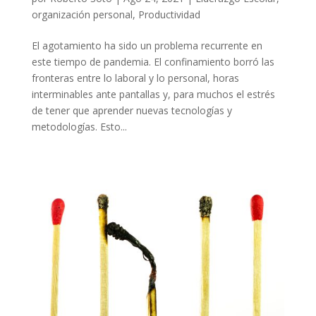
organización personal
,
Productividad
El agotamiento ha sido un problema recurrente en
este tiempo de pandemia. El confinamiento borró las
fronteras entre lo laboral y lo personal, horas
interminables ante pantallas y, para muchos el estrés
de tener que aprender nuevas tecnologías y
metodologías. Esto...