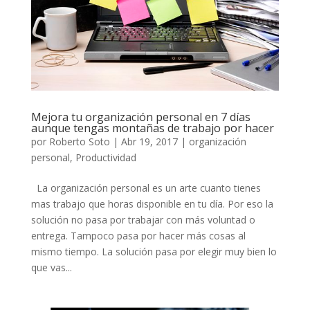
Mejora tu organización personal en 7 días
aunque tengas montañas de trabajo por hacer
por
Roberto Soto
|
Abr 19, 2017
|
organización
personal
,
Productividad
La organización personal es un arte cuanto tienes
mas trabajo que horas disponible en tu día. Por eso la
solución no pasa por trabajar con más voluntad o
entrega. Tampoco pasa por hacer más cosas al
mismo tiempo. La solución pasa por elegir muy bien lo
que vas...