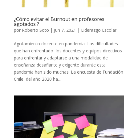
¿Cómo evitar el Burnout en profesores
agotados ?
por
Roberto Soto
|
Jun 7, 2021
|
Liderazgo Escolar
Agotamiento docente en pandemia Las dificultades
que han enfrentado los docentes y equipos directivos
para enfrentar y adaptarse a una modalidad de
enseñanza desafiante y exigente durante esta
pandemia han sido muchas. La encuesta de Fundación
Chile del año 2020 ha...