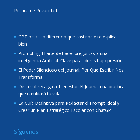
Política de Privacidad
GPT o skill: la diferencia que casi nadie te explica
bien
Prompting: El arte de hacer preguntas a una
inteligencia Artificial: Clave para líderes bajo presión
El Poder Silencioso del Journal: Por Qué Escribir Nos
Transforma
De la sobrecarga al bienestar: El Journal una práctica
que cambiará tu vida.
La Guía Definitiva para Redactar el Prompt Ideal y
Crear un Plan Estratégico Escolar con ChatGPT
Síguenos