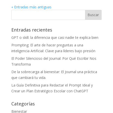
« Entradas más antiguas
Entradas recientes
GPT o skill: la diferencia que casi nadie te explica bien
Prompting: El arte de hacer preguntas a una
inteligencia Artificial: Clave para líderes bajo presión
El Poder Silencioso del Journal: Por Qué Escribir Nos
Transforma
De la sobrecarga al bienestar: El Journal una práctica
que cambiará tu vida.
La Guía Definitiva para Redactar el Prompt Ideal y
Crear un Plan Estratégico Escolar con ChatGPT
Categorías
Bienestar