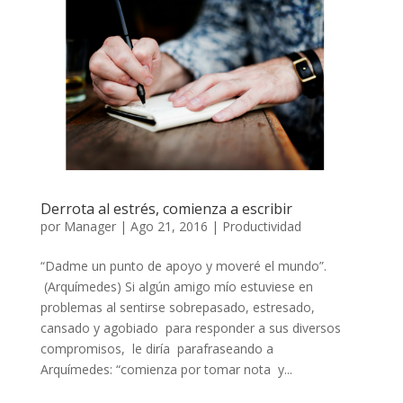
Derrota al estrés, comienza a escribir
por
Manager
|
Ago 21, 2016
|
Productividad
“Dadme un punto de apoyo y moveré el mundo”.
(Arquímedes) Si algún amigo mío estuviese en
problemas al sentirse sobrepasado, estresado,
cansado y agobiado para responder a sus diversos
compromisos, le diría parafraseando a
Arquímedes: “comienza por tomar nota y...