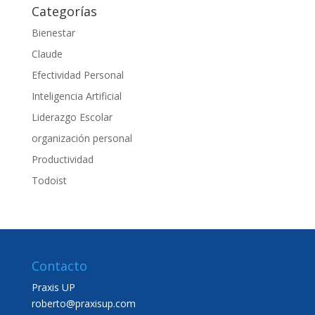
Categorías
Bienestar
Claude
Efectividad Personal
Inteligencia Artificial
Liderazgo Escolar
organización personal
Productividad
Todoist
Contacto
Praxis UP
roberto@praxisup.com