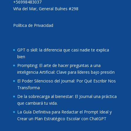
+56998483037
Viña del Mar, General Bulnes #298
Política de Privacidad
GPT o skill: la diferencia que casi nadie te explica
bien
Prompting: El arte de hacer preguntas a una
inteligencia Artificial: Clave para líderes bajo presión
El Poder Silencioso del Journal: Por Qué Escribir Nos
Transforma
De la sobrecarga al bienestar: El Journal una práctica
que cambiará tu vida.
La Guía Definitiva para Redactar el Prompt Ideal y
Crear un Plan Estratégico Escolar con ChatGPT