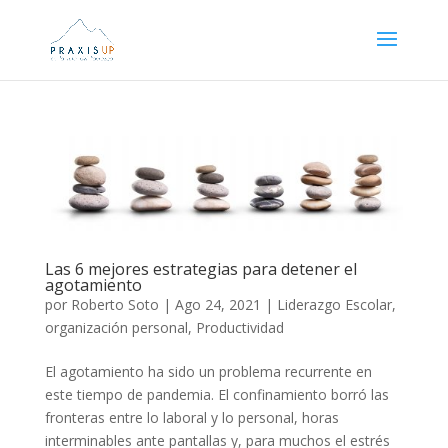
Las 6 mejores estrategias para detener el
agotamiento
por
Roberto Soto
|
Ago 24, 2021
|
Liderazgo Escolar
,
organización personal
,
Productividad
El agotamiento ha sido un problema recurrente en
este tiempo de pandemia. El confinamiento borró las
fronteras entre lo laboral y lo personal, horas
interminables ante pantallas y, para muchos el estrés