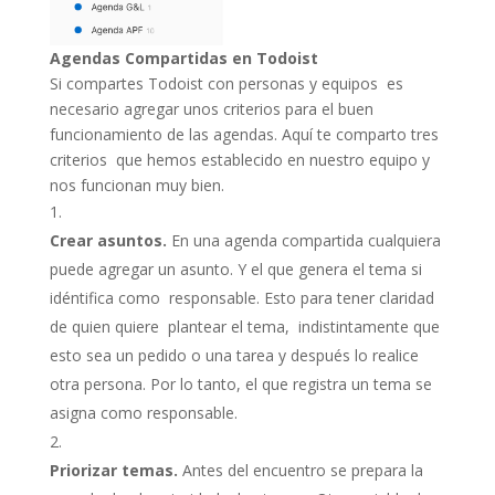
Agendas Compartidas en Todoist
Si compartes Todoist con personas y equipos es
necesario agregar unos criterios para el buen
funcionamiento de las agendas. Aquí te comparto tres
criterios que hemos establecido en nuestro equipo y
nos funcionan muy bien.
Crear asuntos.
En una agenda compartida cualquiera
puede agregar un asunto. Y el que genera el tema si
idéntifica como responsable. Esto para tener claridad
de quien quiere plantear el tema, indistintamente que
esto sea un pedido o una tarea y después lo realice
otra persona. Por lo tanto, el que registra un tema se
asigna como responsable.
Priorizar temas.
Antes del encuentro se prepara la