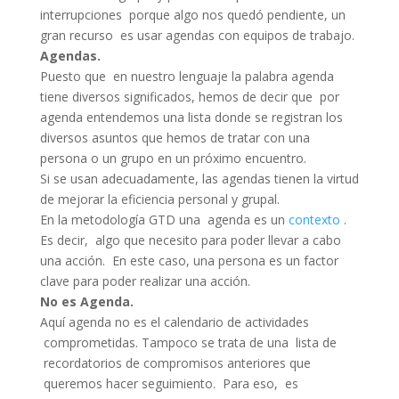
interrupciones porque algo nos quedó pendiente, un
gran recurso es usar agendas con equipos de trabajo.
Agendas.
Puesto que en nuestro lenguaje la palabra agenda
tiene diversos significados, hemos de decir que por
agenda entendemos una lista donde se registran los
diversos asuntos que hemos de tratar con una
persona o un grupo en un próximo encuentro.
Si se usan adecuadamente, las agendas tienen la virtud
de mejorar la eficiencia personal y grupal.
En la metodología GTD una agenda es un
contexto
.
Es decir, algo que necesito para poder llevar a cabo
una acción. En este caso, una persona es un factor
clave para poder realizar una acción.
No es Agenda.
Aquí agenda no es el calendario de actividades
comprometidas. Tampoco se trata de una lista de
recordatorios de compromisos anteriores que
queremos hacer seguimiento. Para eso, es