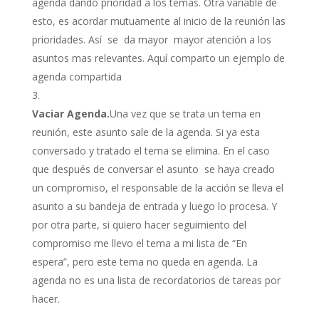
agenda dando prioridad a los temas. Otra variable de
esto, es acordar mutuamente al inicio de la reunión las
prioridades. Así se da mayor mayor atención a los
asuntos mas relevantes. Aquí comparto un ejemplo de
agenda compartida
Vaciar Agenda.
Una vez que se trata un tema en
reunión, este asunto sale de la agenda. Si ya esta
conversado y tratado el tema se elimina. En el caso
que después de conversar el asunto se haya creado
un compromiso, el responsable de la acción se lleva el
asunto a su bandeja de entrada y luego lo procesa. Y
por otra parte, si quiero hacer seguimiento del
compromiso me llevo el tema a mi lista de “En
espera”, pero este tema no queda en agenda. La
agenda no es una lista de recordatorios de tareas por
hacer.