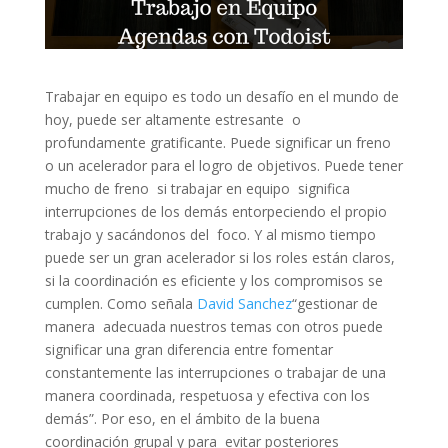
Trabajar en equipo es todo un desafío en el mundo de
hoy, puede ser altamente estresante o
profundamente gratificante. Puede significar un freno
o un acelerador para el logro de objetivos. Puede tener
mucho de freno si trabajar en equipo significa
interrupciones de los demás entorpeciendo el propio
trabajo y sacándonos del foco. Y al mismo tiempo
puede ser un gran acelerador si los roles están claros,
si la coordinación es eficiente y los compromisos se
cumplen. Como señala
David Sanchez
“gestionar de
manera adecuada nuestros temas con otros puede
significar una gran diferencia entre fomentar
constantemente las interrupciones o trabajar de una
manera coordinada, respetuosa y efectiva con los
demás”. Por eso, en el ámbito de la buena
coordinación grupal y para evitar posteriores