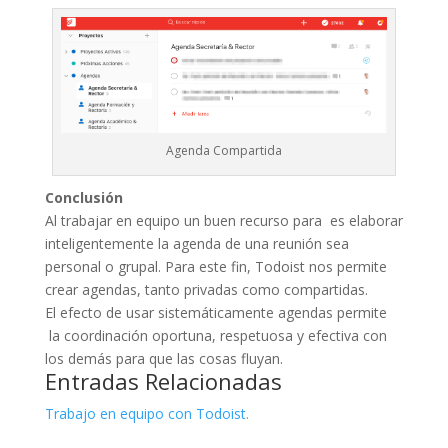
Agenda Compartida
Conclusión
Al trabajar en equipo un buen recurso para es elaborar
inteligentemente la agenda de una reunión sea
personal o grupal. Para este fin, Todoist nos permite
crear agendas, tanto privadas como compartidas.
El efecto de usar sistemáticamente agendas permite
la coordinación oportuna, respetuosa y efectiva con
los demás para que las cosas fluyan.
Entradas Relacionadas
Trabajo en equipo con Todoist.