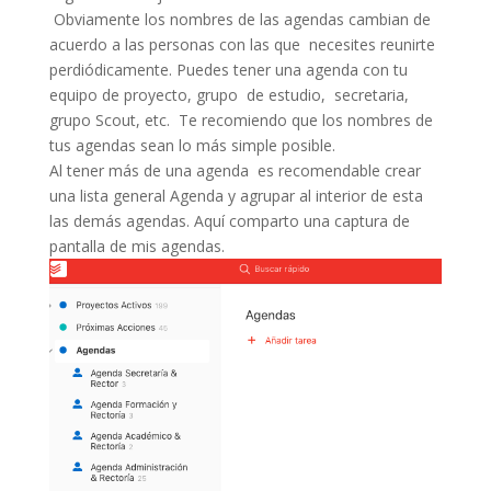
Obviamente los nombres de las agendas cambian de
acuerdo a las personas con las que necesites reunirte
perdiódicamente. Puedes tener una agenda con tu
equipo de proyecto, grupo de estudio, secretaria,
grupo Scout, etc. Te recomiendo que los nombres de
tus agendas sean lo más simple posible.
Al tener más de una agenda es recomendable crear
una lista general Agenda y agrupar al interior de esta
las demás agendas. Aquí comparto una captura de
pantalla de mis agendas.