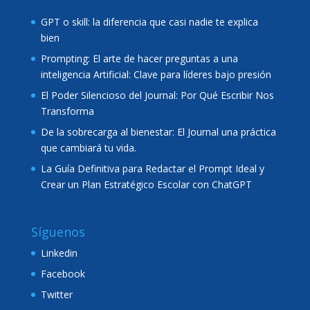
GPT o skill: la diferencia que casi nadie te explica
bien
Prompting: El arte de hacer preguntas a una
inteligencia Artificial: Clave para líderes bajo presión
El Poder Silencioso del Journal: Por Qué Escribir Nos
Transforma
De la sobrecarga al bienestar: El Journal una práctica
que cambiará tu vida.
La Guía Definitiva para Redactar el Prompt Ideal y
Crear un Plan Estratégico Escolar con ChatGPT
Síguenos
Linkedin
Facebook
Twitter