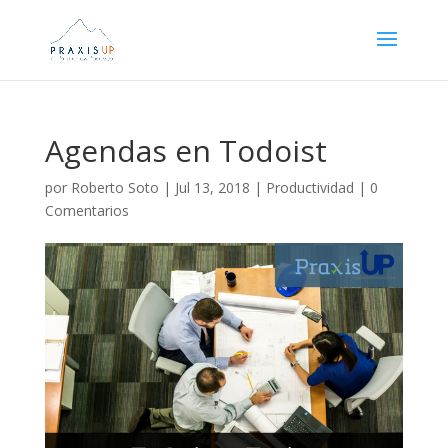
Agendas en Todoist
por
Roberto Soto
|
Jul 13, 2018
|
Productividad
|
0
Comentarios