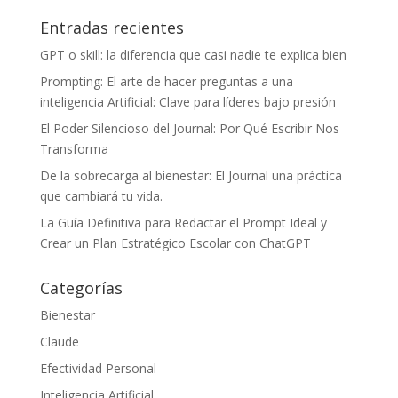
Entradas recientes
GPT o skill: la diferencia que casi nadie te explica bien
Prompting: El arte de hacer preguntas a una
inteligencia Artificial: Clave para líderes bajo presión
El Poder Silencioso del Journal: Por Qué Escribir Nos
Transforma
De la sobrecarga al bienestar: El Journal una práctica
que cambiará tu vida.
La Guía Definitiva para Redactar el Prompt Ideal y
Crear un Plan Estratégico Escolar con ChatGPT
Categorías
Bienestar
Claude
Efectividad Personal
Inteligencia Artificial