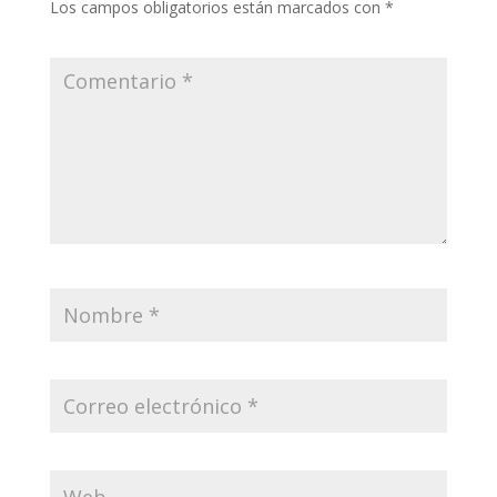
Los campos obligatorios están marcados con
*