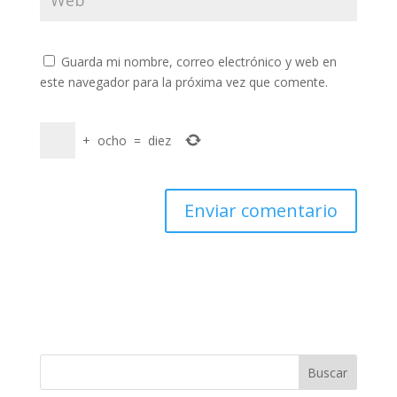
Guarda mi nombre, correo electrónico y web en
este navegador para la próxima vez que comente.
+
ocho
=
diez