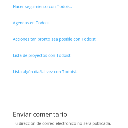
Hacer seguimiento con Todoist.
Agendas en Todoist.
Acciones tan pronto sea posible con Todoist.
Lista de proyectos con Todoist.
Lista algún día/tal vez con Todoist.
Enviar comentario
Tu dirección de correo electrónico no será publicada.