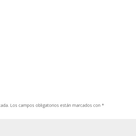
cada.
Los campos obligatorios están marcados con
*